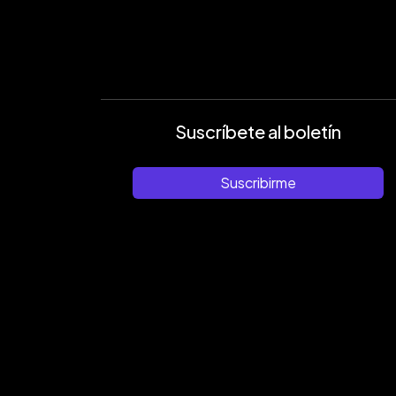
Suscríbete al boletín
Suscribirme