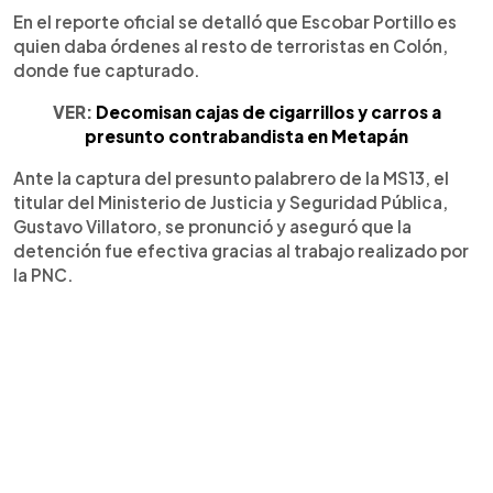
En el reporte oficial se detalló que Escobar Portillo es
quien daba órdenes al resto de terroristas en Colón,
donde fue capturado.
VER:
Decomisan cajas de cigarrillos y carros a
presunto contrabandista en Metapán
Ante la captura del presunto palabrero de la MS13, el
titular del Ministerio de Justicia y Seguridad Pública,
Gustavo Villatoro, se pronunció y aseguró que la
detención fue efectiva gracias al trabajo realizado por
la PNC.