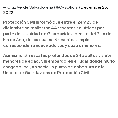
— Cruz Verde Salvadoreña (@CvsOficial)
December 25,
2022
Protección Civil informó que entre el 24 y 25 de
diciembre se realizaron 44 rescates acuáticos por
parte de la Unidad de Guardavidas, dentro del Plan de
Fin de Año, de los cuales 13 rescates simples
corresponden a nueve adultos y cuatro menores.
Asimismo, 31 rescates profundos de 24 adultos y siete
menores de edad. Sin embargo, en el lugar donde murió
ahogado Joel, no había un punto de cobertura de la
Unidad de Guardavidas de Protección Civil.