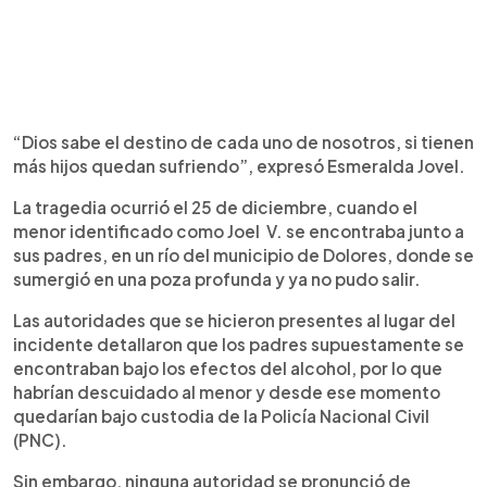
“Dios sabe el destino de cada uno de nosotros, si tienen
más hijos quedan sufriendo”, expresó Esmeralda Jovel.
La tragedia ocurrió el 25 de diciembre, cuando el
menor identificado como Joel V. se encontraba junto a
sus padres, en un río del municipio de Dolores, donde se
sumergió en una poza profunda y ya no pudo salir.
Las autoridades que se hicieron presentes al lugar del
incidente detallaron que los padres supuestamente se
encontraban bajo los efectos del alcohol, por lo que
habrían descuidado al menor y desde ese momento
quedarían bajo custodia de la Policía Nacional Civil
(PNC).
Sin embargo, ninguna autoridad se pronunció de