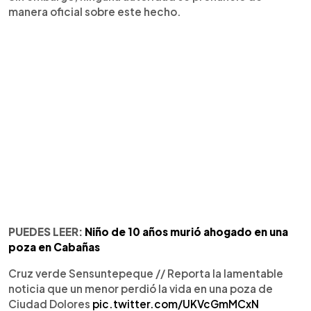
manera oficial sobre este hecho.
PUEDES LEER:
Niño de 10 años murió ahogado en una
poza en Cabañas
Cruz verde Sensuntepeque // Reporta la lamentable
noticia que un menor perdió la vida en una poza de
Ciudad Dolores
pic.twitter.com/UKVcGmMCxN