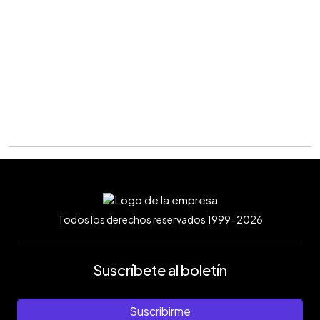
Todos los derechos reservados 1999-2026
Suscríbete al boletín
Suscribirme