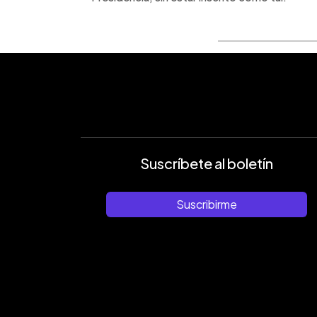
Suscríbete al boletín
Suscribirme