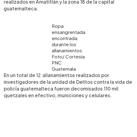
realizados en Amatitlán y la zona 18 de la capital
guatemalteca.
Ropa
ensangrentada
encontrada
durante los
allanamientos.
Foto/ Cortesía
PNC
Guatemala
En un total de 12 allanamientos realizados por
investigadores de la unidad de Delitos contra la vida de
policía guatemalteca fueron decomisados 110 mil
quetzales en efectivo, municiones y celulares.