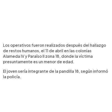
Los operativos fueron realizados después del hallazgo
de restos humanos, el 11 de abril en las colonias
Alameda IV y Paraíso II zona 18, donde la víctima
presuntamente es un menor de edad.
El joven sería integrante de la pandilla 18, según informó
la policía.