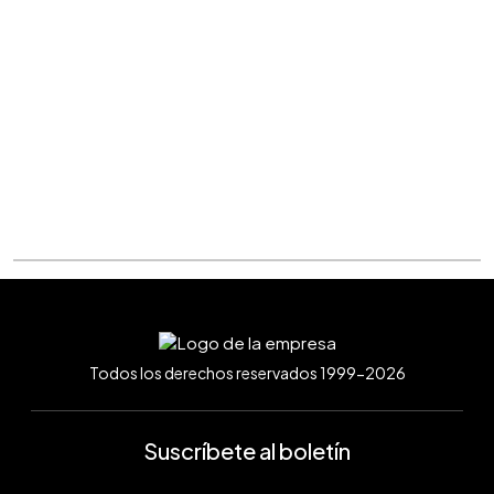
Todos los derechos reservados 1999-2026
Suscríbete al boletín