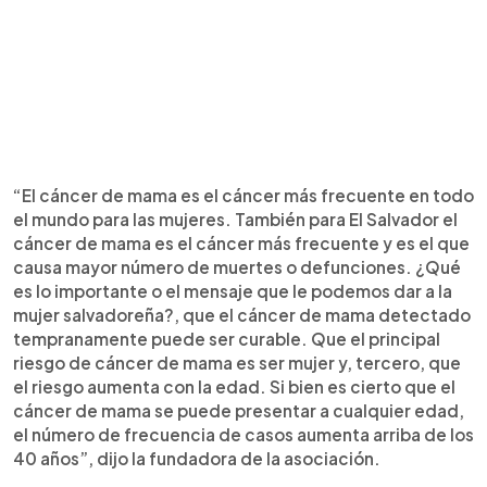
“El cáncer de mama es el cáncer más frecuente en todo
el mundo para las mujeres. También para El Salvador el
cáncer de mama es el cáncer más frecuente y es el que
causa mayor número de muertes o defunciones. ¿Qué
es lo importante o el mensaje que le podemos dar a la
mujer salvadoreña?, que el cáncer de mama detectado
tempranamente puede ser curable. Que el principal
riesgo de cáncer de mama es ser mujer y, tercero, que
el riesgo aumenta con la edad. Si bien es cierto que el
cáncer de mama se puede presentar a cualquier edad,
el número de frecuencia de casos aumenta arriba de los
40 años”, dijo la fundadora de la asociación.