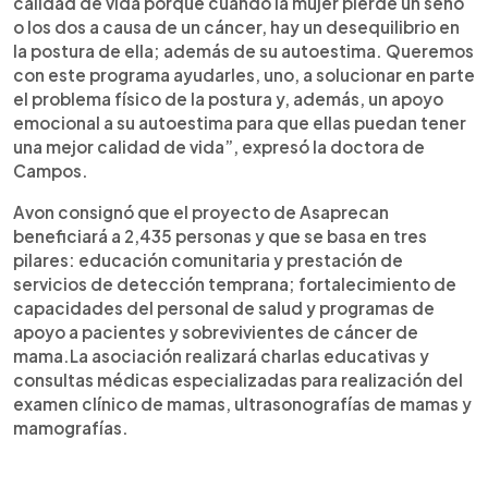
calidad de vida porque cuando la mujer pierde un seno
o los dos a causa de un cáncer, hay un desequilibrio en
la postura de ella; además de su autoestima. Queremos
con este programa ayudarles, uno, a solucionar en parte
el problema físico de la postura y, además, un apoyo
emocional a su autoestima para que ellas puedan tener
una mejor calidad de vida”, expresó la doctora de
Campos.
Avon consignó que el proyecto de Asaprecan
beneficiará a 2,435 personas y que se basa en tres
pilares: educación comunitaria y prestación de
servicios de detección temprana; fortalecimiento de
capacidades del personal de salud y programas de
apoyo a pacientes y sobrevivientes de cáncer de
mama.La asociación realizará charlas educativas y
consultas médicas especializadas para realización del
examen clínico de mamas, ultrasonografías de mamas y
mamografías.