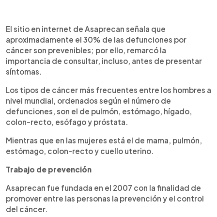
El sitio en internet de Asaprecan señala que
aproximadamente el 30% de las defunciones por
cáncer son prevenibles; por ello, remarcó la
importancia de consultar, incluso, antes de presentar
síntomas.
Los tipos de cáncer más frecuentes entre los hombres a
nivel mundial, ordenados según el número de
defunciones, son el de pulmón, estómago, hígado,
colon-recto, esófago y próstata.
Mientras que en las mujeres está el de mama, pulmón,
estómago, colon-recto y cuello uterino.
Trabajo de prevención
Asaprecan fue fundada en el 2007 con la finalidad de
promover entre las personas la prevención y el control
del cáncer.