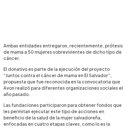
Ambas entidades entregaron, recientemente, prótesis
de mama a 50 mujeres sobrevivientes de dicho tipo de
cáncer.
El donativo es parte de la ejecución del proyecto
“Juntos contra el cáncer de mama en El Salvador”,
propuesta que fue reconocida en la convocatoria que
Avon realizó para diferentes organizaciones sociales el
año pasado.
Las fundaciones participaron para obtener fondos que
les permitan ejecutar este tipo de acciones en
beneficio de la salud de la mujer salvadoreña,
enfocadas en cuatro etapas claves, como lo es la