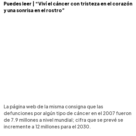
Puedes leer | “Viví el cáncer con tristeza en el corazón
y una sonrisa en el rostro”
La página web de la misma consigna que las
defunciones por algún tipo de cáncer en el 2007 fueron
de 7.9 millones a nivel mundial; cifra que se prevé se
incremente a 12 millones para el 2030.