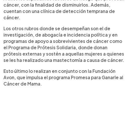
cáncer, con la finalidad de disminuirlos. Además,
cuentan con una clínica de detección temprana de
cáncer.
Los otros rubros donde se desempeñan son el de
investigación, de abogacía e incidencia política y en
programas de apoyo a sobrevivientes de cáncer como
el Programa de Prótesis Solidaria, donde donan
prótesis externas y sostén a aquellas mujeres a quienes
se les ha realizado una mastectomía a causa de cáncer.
Esto último lo realizan en conjunto con la Fundación
Avon, que impulsa el programa Promesa para Ganarle al
Cáncer de Mama.