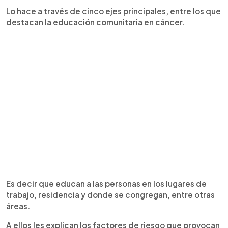
Lo hace a través de cinco ejes principales, entre los que
destacan la educación comunitaria en cáncer.
Es decir que educan a las personas en los lugares de
trabajo, residencia y donde se congregan, entre otras
áreas.
A ellos les explican los factores de riesgo que provocan