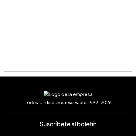
Todos los derechos reservados 1999-2026
Suscríbete al boletín