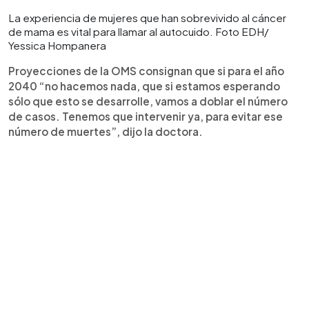
La experiencia de mujeres que han sobrevivido al cáncer
de mama es vital para llamar al autocuido. Foto EDH/
Yessica Hompanera
Proyecciones de la OMS consignan que si para el año
2040 “no hacemos nada, que si estamos esperando
sólo que esto se desarrolle, vamos a doblar el número
de casos. Tenemos que intervenir ya, para evitar ese
número de muertes”, dijo la doctora.