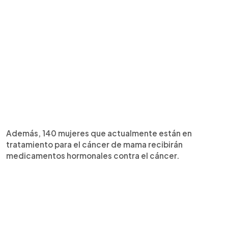
Además, 140 mujeres que actualmente están en
tratamiento para el cáncer de mama recibirán
medicamentos hormonales contra el cáncer.