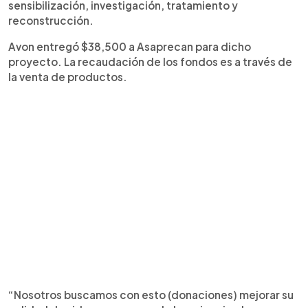
sensibilización, investigación, tratamiento y
reconstrucción.
Avon entregó $38,500 a Asaprecan para dicho
proyecto. La recaudación de los fondos es a través de
la venta de productos.
“Nosotros buscamos con esto (donaciones) mejorar su