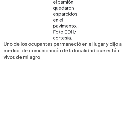
el camión
quedaron
esparcidos
en el
pavimento.
Foto EDH/
cortesía.
Uno de los ocupantes permaneció en el lugar y dijo a
medios de comunicación de la localidad que están
vivos de milagro.