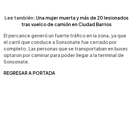
Lee también:
Una mujer muerta y más de 20 lesionados
tras vuelco de camión en Ciudad Barrios
El percance generó un fuerte tráfico en la zona, ya que
el carril que conduce a Sonsonate fue cerrado por
completo. Las personas que se transportaban en buses
optaron por caminar para poder llegar a la terminal de
Sonsonate.
REGRESAR A PORTADA