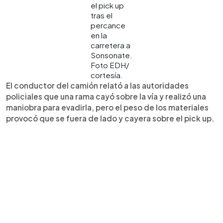
el pick up
tras el
percance
en la
carretera a
Sonsonate.
Foto EDH/
cortesía.
El conductor del camión relató a las autoridades
policiales que una rama cayó sobre la vía y realizó una
maniobra para evadirla, pero el peso de los materiales
provocó que se fuera de lado y cayera sobre el pick up.