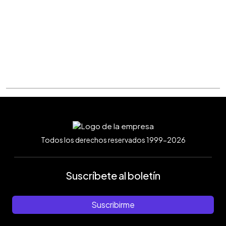
Todos los derechos reservados 1999-2026
Suscríbete al boletín
Suscribirme