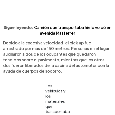
Sigue leyendo:
Camión que transportaba hielo volcó en
avenida Masferrer
Debido a la excesiva velocidad, el pick up fue
arrastrado por más de 150 metros. Personas en el lugar
auxiliaron a dos de los ocupantes que quedaron
tendidos sobre el pavimento, mientras que los otros
dos fueron liberados de la cabina del automotor con la
ayuda de cuerpos de socorro.
Los
vehículos y
los
materiales
que
transportaba