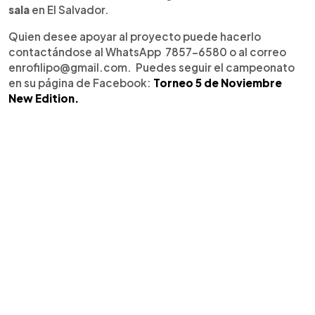
sala
en El Salvador.
Quien desee apoyar al proyecto puede hacerlo
contactándose al WhatsApp 7857-6580 o al correo
enrofilipo@gmail.com. Puedes seguir el campeonato
en su página de Facebook:
Torneo 5 de Noviembre
New Edition.