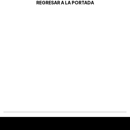
REGRESAR A LA PORTADA