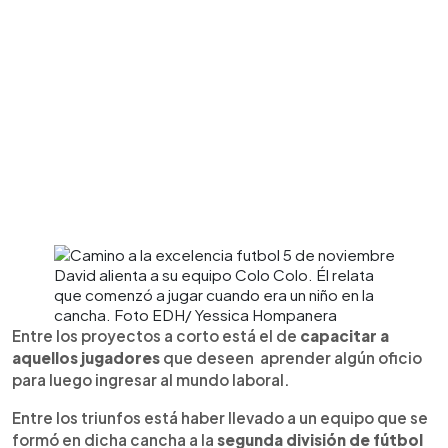
David alienta a su equipo Colo Colo. Él relata
que comenzó a jugar cuando era un niño en la
cancha. Foto EDH/ Yessica Hompanera
Entre los proyectos a corto está el de
capacitar a
aquellos jugadores
que deseen aprender algún oficio
para luego ingresar al mundo laboral.
Entre los triunfos está haber llevado a un equipo que se
formó en dicha cancha a la
segunda división de fútbol