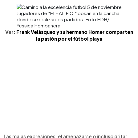
Jugadores de "EL- AL F.C." posan en la cancha
donde se realizan los partidos. Foto EDH/
Yessica Hompanera
Ver:
Frank Velásquez y su hermano Homer comparten
la pasión por el fútbol playa
Las malas expresiones, el amenazarse o incluso gritar