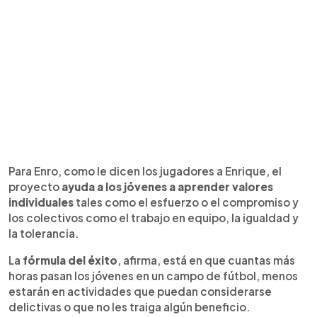
Para Enro, como le dicen los jugadores a Enrique, el
proyecto
ayuda a los jóvenes a aprender valores
individuales
tales como el esfuerzo o el compromiso y
los colectivos como el trabajo en equipo, la igualdad y
la tolerancia.
La
fórmula del éxito
, afirma, está en que cuantas más
horas pasan los jóvenes en un campo de fútbol, menos
estarán en actividades que puedan considerarse
delictivas o que no les traiga algún beneficio.