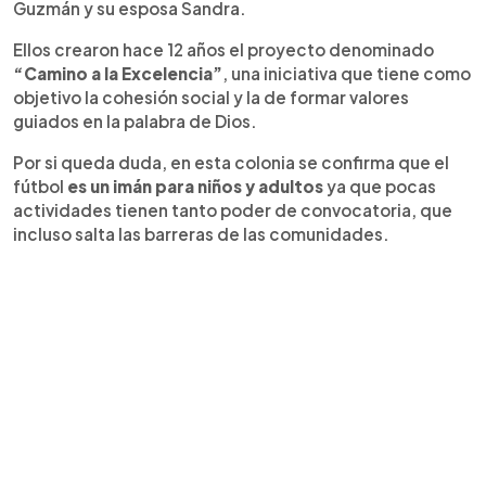
Guzmán y su esposa Sandra.
Ellos crearon hace 12 años el proyecto denominado
“Camino a la Excelencia”
, una iniciativa que tiene como
objetivo la cohesión social y la de formar valores
guiados en la palabra de Dios.
Por si queda duda, en esta colonia se confirma que el
fútbol
es un imán para niños y adultos
ya que pocas
actividades tienen tanto poder de convocatoria, que
incluso salta las barreras de las comunidades.