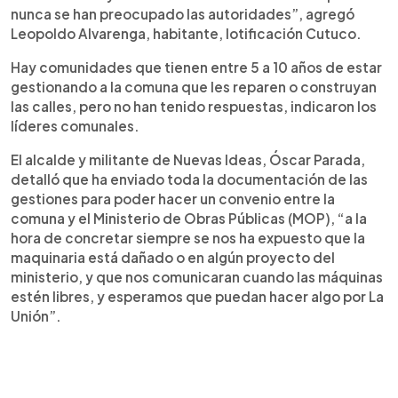
nunca se han preocupado las autoridades”, agregó
Leopoldo Alvarenga, habitante, lotificación Cutuco.
Hay comunidades que tienen entre 5 a 10 años de estar
gestionando a la comuna que les reparen o construyan
las calles, pero no han tenido respuestas, indicaron los
líderes comunales.
El alcalde y militante de Nuevas Ideas, Óscar Parada,
detalló que ha enviado toda la documentación de las
gestiones para poder hacer un convenio entre la
comuna y el Ministerio de Obras Públicas (MOP), “a la
hora de concretar siempre se nos ha expuesto que la
maquinaria está dañado o en algún proyecto del
ministerio, y que nos comunicaran cuando las máquinas
estén libres, y esperamos que puedan hacer algo por La
Unión”.