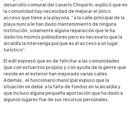
desarrollo comunal del caserío Chiquirín, explicó que en
la comunidad hay necesidad de mejorar el único
acceso que tiene a la playona, “a la calle principal de la
playa nunca le han dado mantenimiento de ninguna
institución; solamente alguna reparación que le ha
dado los mismos pobladores pero es necesario que la
alcaldía la intervenga porque es el acceso a un lugar
turístico”.
El edil expresó que es de felicitar a las comunidades
que con esfuerzos propios y con ayuda de la gente que
reside en el exterior han mejorado varias calles.
Además , el funcionario municipal expuso que la
situación se debe a la falta de fondos en la alcaldía y
que incluso alguna pequeña aportación que ha dado a
algunos lugares fue de sus recursos personales.