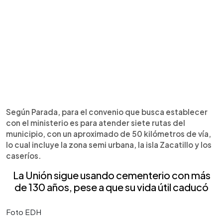
Según Parada, para el convenio que busca establecer
con el ministerio es para atender siete rutas del
municipio, con un aproximado de 50 kilómetros de vía,
lo cual incluye la zona semi urbana, la isla Zacatillo y los
caseríos.
La Unión sigue usando cementerio con más
de 130 años, pese a que su vida útil caducó
Foto EDH