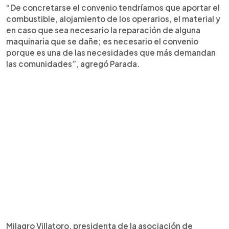
“De concretarse el convenio tendríamos que aportar el
combustible, alojamiento de los operarios, el material y
en caso que sea necesario la reparación de alguna
maquinaria que se dañe; es necesario el convenio
porque es una de las necesidades que más demandan
las comunidades”, agregó Parada.
Milagro Villatoro, presidenta de la asociación de