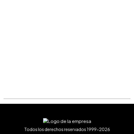
Todos los derechos reservados 1999-2026