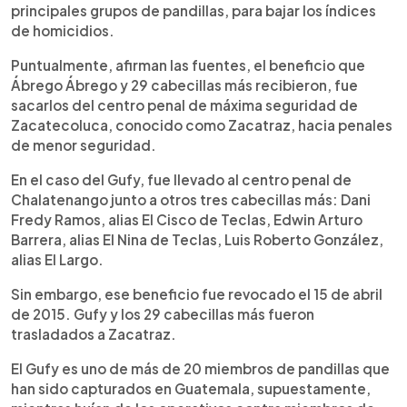
principales grupos de pandillas, para bajar los índices
de homicidios.
Puntualmente, afirman las fuentes, el beneficio que
Ábrego Ábrego y 29 cabecillas más recibieron, fue
sacarlos del centro penal de máxima seguridad de
Zacatecoluca, conocido como Zacatraz, hacia penales
de menor seguridad.
En el caso del Gufy, fue llevado al centro penal de
Chalatenango junto a otros tres cabecillas más: Dani
Fredy Ramos, alias El Cisco de Teclas, Edwin Arturo
Barrera, alias El Nina de Teclas, Luis Roberto González,
alias El Largo.
Sin embargo, ese beneficio fue revocado el 15 de abril
de 2015. Gufy y los 29 cabecillas más fueron
trasladados a Zacatraz.
El Gufy es uno de más de 20 miembros de pandillas que
han sido capturados en Guatemala, supuestamente,