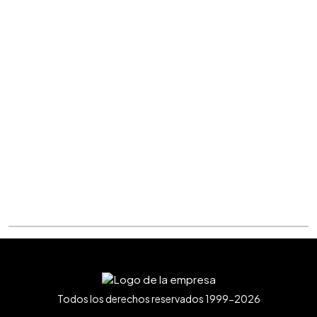
Todos los derechos reservados 1999-2026