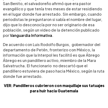
San Benito, el salvadoreño afirmó que era pastor
evangélico y que tenía tres meses de estar residiendo
en el lugar donde fue arrestado. Sin embargo, cuando
periodistas le preguntaron si sabía el nombre del lugar,
dijo que lo desconocía por no ser originario de esa
población, según un video de la detención publicado
por
Vanguardia Informativa
.
De acuerdo con Luis Rodolfo Burgos, gobernador del
departamento de Petén, fronterizo con México, la
información que la Interpol les facilitó es que Ábrego
Ábrego es un pandillero activo, miembro de la Mara
Salvatrucha. El funcionario no descartó que el
pandillero estuviera de paso hacia México, según la ruta
donde fue arrestado.
VER: Pandilleros cubrieron con maquillaje sus tatuajes
para huir hacia Guatemala