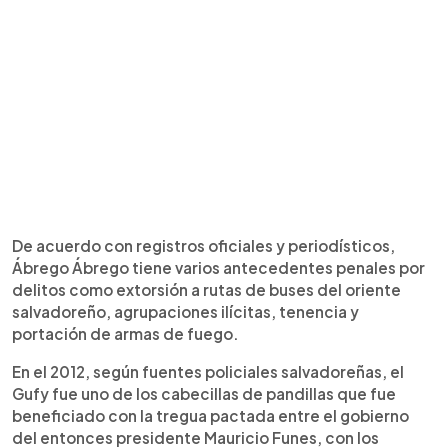
De acuerdo con registros oficiales y periodísticos,
Ábrego Ábrego tiene varios antecedentes penales por
delitos como extorsión a rutas de buses del oriente
salvadoreño, agrupaciones ilícitas, tenencia y
portación de armas de fuego.
En el 2012, según fuentes policiales salvadoreñas, el
Gufy fue uno de los cabecillas de pandillas que fue
beneficiado con la tregua pactada entre el gobierno
del entonces presidente Mauricio Funes, con los