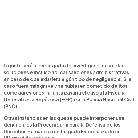
La junta será la encargada de investigar el caso, dar
soluciones e incluso aplicar sanciones administrativas
en caso de que existiera algún tipo de negligencia. Si el
caso fuera más grave y se hubiesen cometido delitos
como agresiones, la junta pasaría el caso a la Fiscalía
General de la República (FGR) o a la Policía Nacional Civil
(PNC).
Otras instancias en las que se puede interponer una
denuncia es la Procuraduría para la Defensa de los
Derechos Humanos o un Juzgado Especializado en