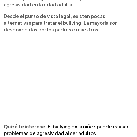
agresividad en la edad adulta.
Desde el punto de vista legal, existen pocas
alternativas para tratar el bullying. La mayoría son
desconocidas por los padres o maestros.
Quizá te interese:
El bullying en la niñez puede causar
problemas de agresividad al ser adultos