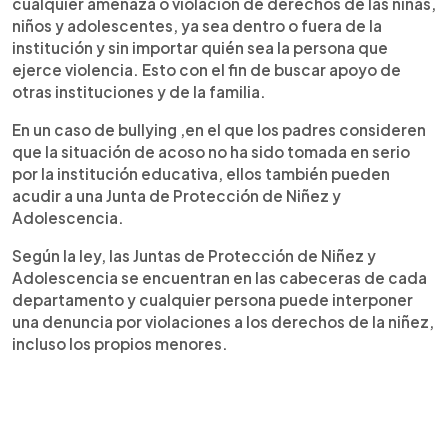
cualquier amenaza o violación de derechos de las niñas,
niños y adolescentes, ya sea dentro o fuera de la
institución y sin importar quién sea la persona que
ejerce violencia. Esto con el fin de buscar apoyo de
otras instituciones y de la familia.
En un caso de bullying ,en el que los padres consideren
que la situación de acoso no ha sido tomada en serio
por la institución educativa, ellos también pueden
acudir a una Junta de Protección de Niñez y
Adolescencia.
Según la ley, las Juntas de Protección de Niñez y
Adolescencia se encuentran en las cabeceras de cada
departamento y cualquier persona puede interponer
una denuncia por violaciones a los derechos de la niñez,
incluso los propios menores.