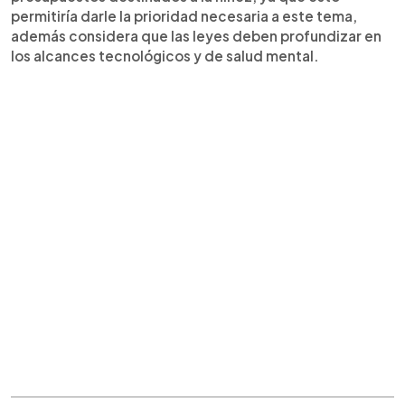
permitiría darle la prioridad necesaria a este tema,
además considera que las leyes deben profundizar en
los alcances tecnológicos y de salud mental.