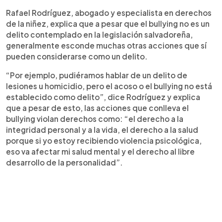
Rafael Rodríguez, abogado y especialista en derechos
de la niñez, explica que a pesar que el bullying no es un
delito contemplado en la legislación salvadoreña,
generalmente esconde muchas otras acciones que sí
pueden considerarse como un delito.
“Por ejemplo, pudiéramos hablar de un delito de
lesiones u homicidio, pero el acoso o el bullying no está
establecido como delito”, dice Rodríguez y explica
que a pesar de esto, las acciones que conlleva el
bullying violan derechos como: “el derecho a la
integridad personal y a la vida, el derecho a la salud
porque si yo estoy recibiendo violencia psicológica,
eso va afectar mi salud mental y el derecho al libre
desarrollo de la personalidad”.