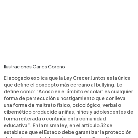
Ilustraciones Carlos Coreno
El abogado explica que la Ley Crecer Juntos es la única
que define el concepto más cercano al bullying. Lo
define como: “Acoso en el ámbito escolar: es cualquier
forma de persecución u hostigamiento que conlleva
una forma de maltrato físico, psicológico, verbal o
cibernético producido a niñas, niños y adolescentes de
forma reiterada o continúa en la comunidad
educativa”. En la misma ley, en el artículo 32 se
establece que el Estado debe garantizar la protección