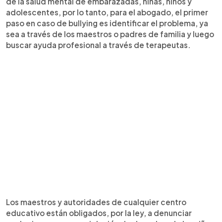
de la salud mental de embarazadas, niñas, niños y
adolescentes, por lo tanto, para el abogado, el primer
paso en caso de bullying es identificar el problema, ya
sea a través de los maestros o padres de familia y luego
buscar ayuda profesional a través de terapeutas.
Los maestros y autoridades de cualquier centro
educativo están obligados, por la ley, a denunciar