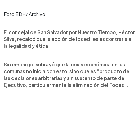
Foto EDH/ Archivo
El concejal de San Salvador por Nuestro Tiempo, Héctor
Silva, recalcó que la acción de los ediles es contraria a
la legalidad y ética.
Sin embargo, subrayó que la crisis económica en las
comunas no inicia con esto, sino que es “producto de
las decisiones arbitrarias y sin sustento de parte del
Ejecutivo, particularmente la eliminación del Fodes”.