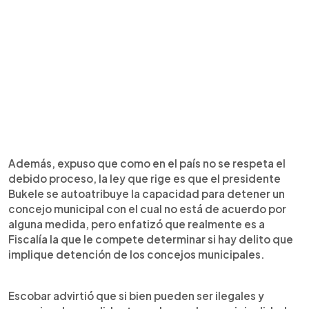
Además, expuso que como en el país no se respeta el
debido proceso, la ley que rige es que el presidente
Bukele se autoatribuye la capacidad para detener un
concejo municipal con el cual no está de acuerdo por
alguna medida, pero enfatizó que realmente es a
Fiscalía la que le compete determinar si hay delito que
implique detención de los concejos municipales.
Escobar advirtió que si bien pueden ser ilegales y