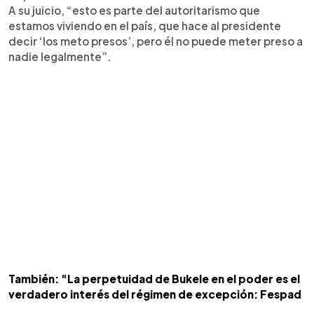
A su juicio, “esto es parte del autoritarismo que
estamos viviendo en el país, que hace al presidente
decir ‘los meto presos’, pero él no puede meter preso a
nadie legalmente”.
También: "La perpetuidad de Bukele en el poder es el
verdadero interés del régimen de excepción: Fespad