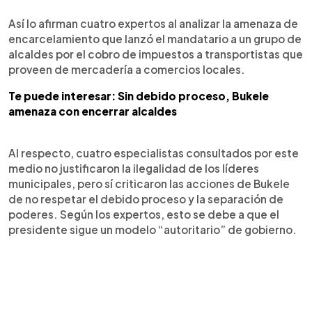
Así lo afirman cuatro expertos al analizar la amenaza de
encarcelamiento que lanzó el mandatario a un grupo de
alcaldes por el cobro de impuestos a transportistas que
proveen de mercadería a comercios locales.
Te puede interesar: Sin debido proceso, Bukele
amenaza con encerrar alcaldes
Al respecto, cuatro especialistas consultados por este
medio no justificaron la ilegalidad de los líderes
municipales, pero sí criticaron las acciones de Bukele
de no respetar el debido proceso y la separación de
poderes. Según los expertos, esto se debe a que el
presidente sigue un modelo “autoritario” de gobierno.