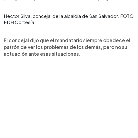
Héctor Silva, concejal de la alcaldía de San Salvador. FOTO
EDH Cortesía
El concejal dijo que el mandatario siempre obedece el
patrón de ver los problemas de los demás, pero no su
actuación ante esas situaciones.