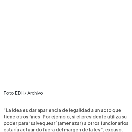
Foto EDH/ Archivo
“La idea es dar apariencia de legalidad a un acto que
tiene otros fines. Por ejemplo, si el presidente utiliza su
poder para ‘salvequear’ (amenazar) a otros funcionarios
estaría actuando fuera del margen de la ley”, expuso.