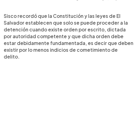
Sisco recordó que la Constitución y las leyes de El
Salvador establecen que solo se puede proceder a la
detención cuando existe orden por escrito, dictada
por autoridad competente y que dicha orden debe
estar debidamente fundamentada, es decir que deben
existir por lo menos indicios de cometimiento de
delito.