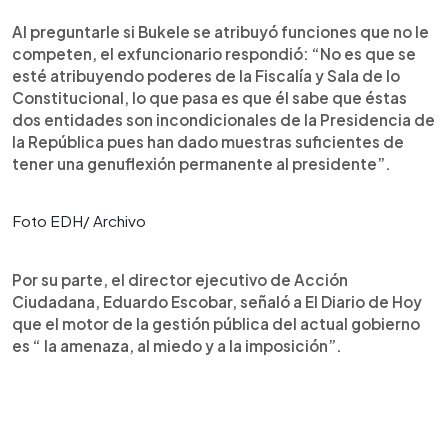
Al preguntarle si Bukele se atribuyó funciones que no le
competen, el exfuncionario respondió: “No es que se
esté atribuyendo poderes de la Fiscalía y Sala de lo
Constitucional, lo que pasa es que él sabe que éstas
dos entidades son incondicionales de la Presidencia de
la República pues han dado muestras suficientes de
tener una genuflexión permanente al presidente”.
Foto EDH/ Archivo
Por su parte, el director ejecutivo de Acción
Ciudadana, Eduardo Escobar, señaló a El Diario de Hoy
que el motor de la gestión pública del actual gobierno
es “ la amenaza, al miedo y a la imposición”.