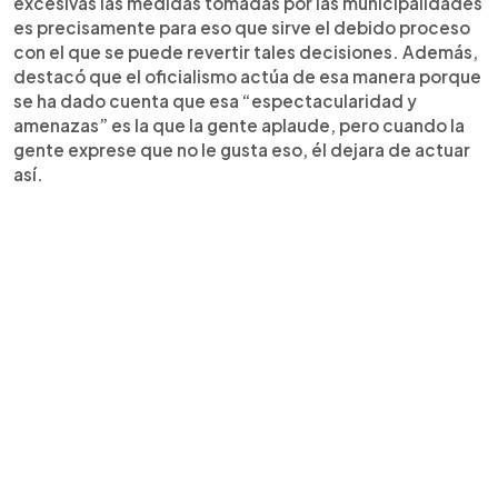
excesivas las medidas tomadas por las municipalidades
es precisamente para eso que sirve el debido proceso
con el que se puede revertir tales decisiones. Además,
destacó que el oficialismo actúa de esa manera porque
se ha dado cuenta que esa “espectacularidad y
amenazas” es la que la gente aplaude, pero cuando la
gente exprese que no le gusta eso, él dejara de actuar
así.