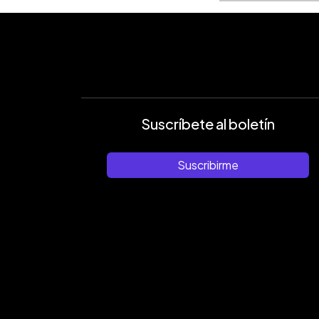
Suscríbete al boletín
Suscribirme