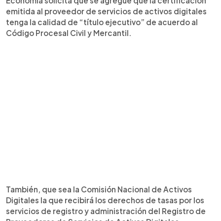
Economía solicita que se agregue que la certificación
emitida al proveedor de servicios de activos digitales
tenga la calidad de “título ejecutivo” de acuerdo al
Código Procesal Civil y Mercantil.
También, que sea la Comisión Nacional de Activos
Digitales la que recibirá los derechos de tasas por los
servicios de registro y administración del Registro de