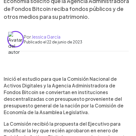
Economía solicitó que la Agencia Administradora
de Fondos Bitcoin reciba fondos públicos y de
otros medios para su patrimonio.
Por
Jessica García
Publicado el 22 de junio de 2023
0:00
►
Escuchar artículo
Inició el estudio para que la Comisión Nacional de
Activos Digitales y la Agencia Administradora de
Fondos Bitcoin se conviertan en instituciones
descentralizadas con presupuesto proveniente del
presupuesto general de la nación por la Comisión de
Economía de la Asamblea Legislativa.
La Comisión recibió la propuesta del Ejecutivo para
modificar la ley que recién aprobaron en enero de