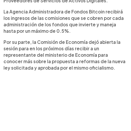
Proveedores de Servicios de Activos Digitales.
La Agencia Administradora de Fondos Bitcoin recibirá
los ingresos de las comisiones que se cobren por cada
administración de los fondos que invierte y maneja
hasta por un máximo de 0.5%.
Por su parte, la Comisión de Economía dejó abierta la
sesión para en los próximos días recibir a un
representante del ministerio de Economía para
conocer más sobre la propuesta a reformas de la nueva
ley solicitada y aprobada por el mismo oficialismo.