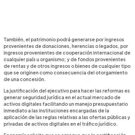
También, el patrimonio podrá generarse por ingresos
provenientes de donaciones, herencias o legados, por
ingresos provenientes de cooperación internacional de
cualquier país u organismo; y de fondos provenientes
de rentas y de otros ingresos o bienes de cualquier tipo
que se originen como consecuencia del otorgamiento
de una concesión.
La justificación del ejecutivo para hacer las reformas es
generar seguridad jurídica en el actual mercado de
activos digitales facilitando un manejo presupuestario
inmediato a las instituciones encargadas de la
aplicación de las reglas relativas a las ofertas públicas y
privadas de activos digitales en el tráfico jurídico.