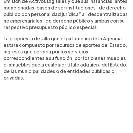
Emisión de Activos Digitales y que sus instancias, antes
mencionadas, pasen de ser instituciones “de derecho
público con personalidad jurídica” a “descentralizadas
no empresariales” de derecho público y ambas con su
respectivo presupuesto público especial.
La propuesta detalla que el patrimonio de la Agencia
estará compuesto por recursos de aportes del Estado,
ingresos que perciba por los servicios
correspondientes a su función, por los bienes muebles
e inmuebles que a cualquier título adquiera del Estado,
de las municipalidades o de entidades públicas o
privadas.