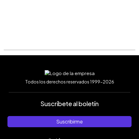
Todos los derechos reservados 1999-2026
Suscríbete al boletín
Suscribirme