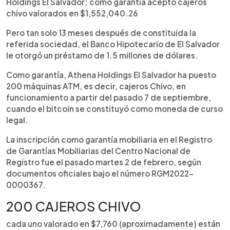
Holdings El Salvador; como garantía aceptó cajeros
chivo valorados en $1,552,040.26
Pero tan solo 13 meses después de constituida la
referida sociedad, el Banco Hipotecario de El Salvador
le otorgó un préstamo de 1.5 millones de dólares.
Como garantía, Athena Holdings El Salvador ha puesto
200 máquinas ATM, es decir, cajeros Chivo, en
funcionamiento a partir del pasado 7 de septiembre,
cuando el bitcoin se constituyó como moneda de curso
legal.
La inscripción como garantía mobiliaria en el Registro
de Garantías Mobiliarias del Centro Nacional de
Registro fue el pasado martes 2 de febrero, según
documentos oficiales bajo el número RGM2022-
0000367.
200 CAJEROS CHIVO
cada uno valorado en $7,760 (aproximadamente) están