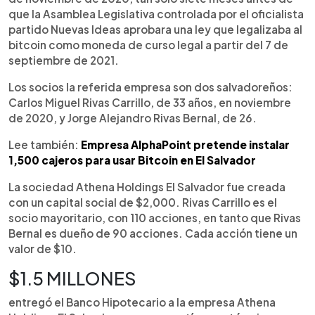
que la Asamblea Legislativa controlada por el oficialista
partido Nuevas Ideas aprobara una ley que legalizaba al
bitcoin como moneda de curso legal a partir del 7 de
septiembre de 2021.
Los socios la referida empresa son dos salvadoreños:
Carlos Miguel Rivas Carrillo, de 33 años, en noviembre
de 2020, y Jorge Alejandro Rivas Bernal, de 26.
Lee también:
Empresa AlphaPoint pretende instalar
1,500 cajeros para usar Bitcoin en El Salvador
La sociedad Athena Holdings El Salvador fue creada
con un capital social de $2,000. Rivas Carrillo es el
socio mayoritario, con 110 acciones, en tanto que Rivas
Bernal es dueño de 90 acciones. Cada acción tiene un
valor de $10.
$1.5 MILLONES
entregó el Banco Hipotecario a la empresa Athena