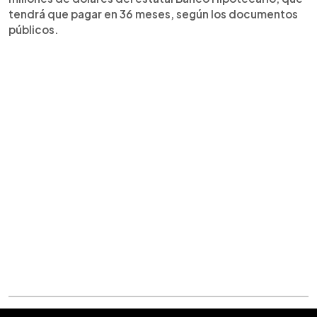
tendrá que pagar en 36 meses, según los documentos
públicos.