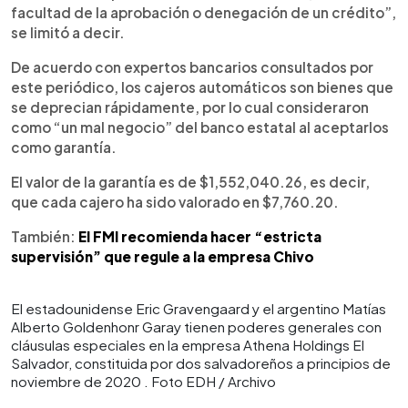
facultad de la aprobación o denegación de un crédito”,
se limitó a decir.
De acuerdo con expertos bancarios consultados por
este periódico, los cajeros automáticos son bienes que
se deprecian rápidamente, por lo cual consideraron
como “un mal negocio” del banco estatal al aceptarlos
como garantía.
El valor de la garantía es de $1,552,040.26, es decir,
que cada cajero ha sido valorado en $7,760.20.
También:
El FMI recomienda hacer “estricta
supervisión” que regule a la empresa Chivo
El estadounidense Eric Gravengaard y el argentino Matías
Alberto Goldenhonr Garay tienen poderes generales con
cláusulas especiales en la empresa Athena Holdings El
Salvador, constituida por dos salvadoreños a principios de
noviembre de 2020 . Foto EDH / Archivo