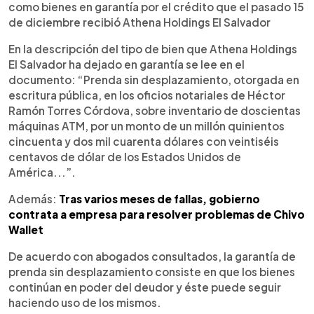
como bienes en garantía por el crédito que el pasado 15
de diciembre recibió Athena Holdings El Salvador
En la descripción del tipo de bien que Athena Holdings
El Salvador ha dejado en garantía se lee en el
documento: “Prenda sin desplazamiento, otorgada en
escritura pública, en los oficios notariales de Héctor
Ramón Torres Córdova, sobre inventario de doscientas
máquinas ATM, por un monto de un millón quinientos
cincuenta y dos mil cuarenta dólares con veintiséis
centavos de dólar de los Estados Unidos de
América...”.
Además:
Tras varios meses de fallas, gobierno
contrata a empresa para resolver problemas de Chivo
Wallet
De acuerdo con abogados consultados, la garantía de
prenda sin desplazamiento consiste en que los bienes
continúan en poder del deudor y éste puede seguir
haciendo uso de los mismos.