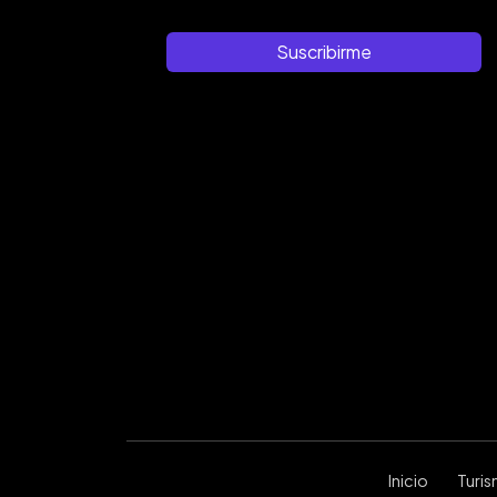
Suscribirme
Inicio
Turi