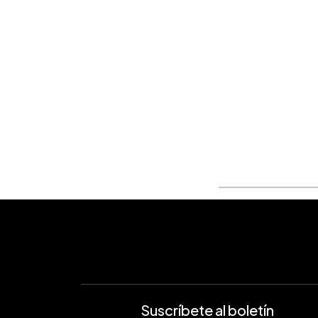
Suscríbete al boletín