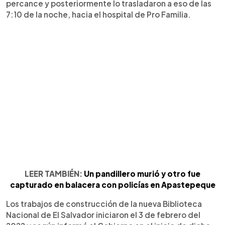
percance y posteriormente lo trasladaron a eso de las
7:10 de la noche, hacia el hospital de Pro Familia.
LEER TAMBIÉN:
Un pandillero murió y otro fue
capturado en balacera con policías en Apastepeque
Los trabajos de construcción de la nueva Biblioteca
Nacional de El Salvador iniciaron el 3 de febrero del