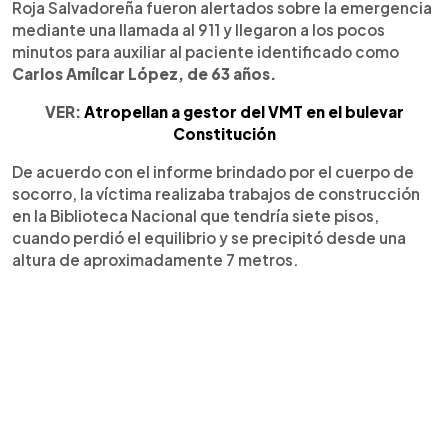
Roja Salvadoreña fueron alertados sobre la emergencia
mediante una llamada al 911 y llegaron a los pocos
minutos para auxiliar al paciente identificado como
Carlos Amílcar López, de 63 años.
VER:
Atropellan a gestor del VMT en el bulevar
Constitución
De acuerdo con el informe brindado por el cuerpo de
socorro, la víctima realizaba trabajos de construcción
en la Biblioteca Nacional que tendría siete pisos,
cuando perdió el equilibrio y se precipitó desde una
altura de aproximadamente 7 metros.