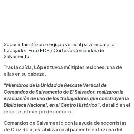
Socorristas utilizaron equipo vertical para rescatar al
trabajador. Foto EDH / Cortesía Comandos de
Salvamento.
Tras la caída,
López
tuvoa múltiples lesiones, una de
ellas en su cabeza.
"Miembros de la Unidad de Rescate Vertical de
Comandos de Salvamento de El Salvador, realizaron la
evacuación de uno de los trabajadores que construyen la
Biblioteca Nacional, en el Centro Histórico"
, detalló en el
reporte, el cuerpo de socorro.
Comandos de Salvamento con la ayuda de socorristas
de Cruz Roja, estabilizaron al paciente en la zona del