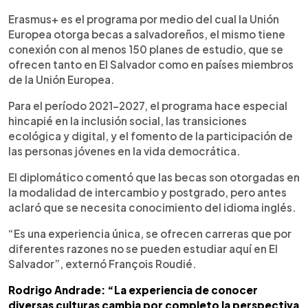
Erasmus+ es el programa por medio del cual la Unión
Europea otorga becas a salvadoreños, el mismo tiene
conexión con al menos 150 planes de estudio, que se
ofrecen tanto en El Salvador como en países miembros
de la Unión Europea.
Para el período 2021-2027, el programa hace especial
hincapié en la inclusión social, las transiciones
ecológica y digital, y el fomento de la participación de
las personas jóvenes en la vida democrática.
El diplomático comentó que las becas son otorgadas en
la modalidad de intercambio y postgrado, pero antes
aclaró que se necesita conocimiento del idioma inglés.
“Es una experiencia única, se ofrecen carreras que por
diferentes razones no se pueden estudiar aquí en El
Salvador”, externó François Roudié.
Rodrigo Andrade: “La experiencia de conocer
diversas culturas cambia por completo la perspectiva