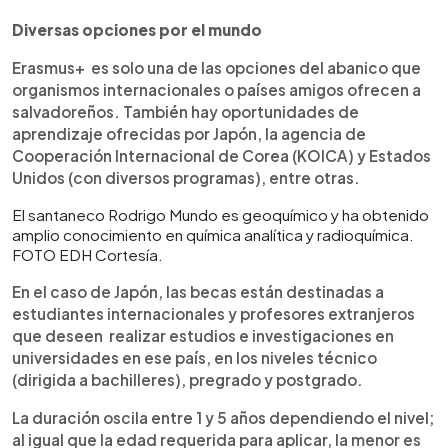
Diversas opciones por el mundo
Erasmus+ es solo una de las opciones del abanico que
organismos internacionales o países amigos ofrecen a
salvadoreños. También hay oportunidades de
aprendizaje ofrecidas por Japón, la agencia de
Cooperación Internacional de Corea (KOICA) y Estados
Unidos (con diversos programas), entre otras.
El santaneco Rodrigo Mundo es geoquímico y ha obtenido
amplio conocimiento en química analítica y radioquímica.
FOTO EDH Cortesía.
En el caso de Japón, las becas están destinadas a
estudiantes internacionales y profesores extranjeros
que deseen realizar estudios e investigaciones en
universidades en ese país, en los niveles técnico
(dirigida a bachilleres), pregrado y postgrado.
La duración oscila entre 1 y 5 años dependiendo el nivel;
al igual que la edad requerida para aplicar, la menor es