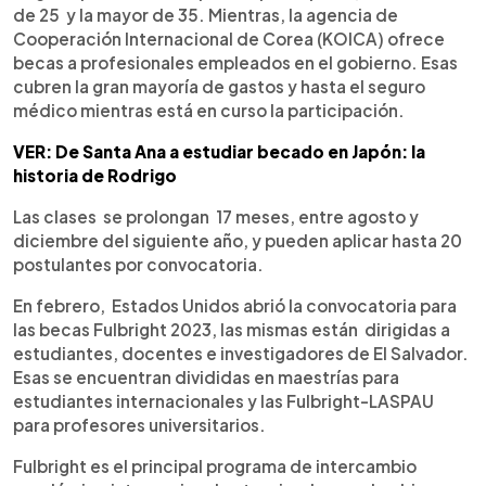
de 25 y la mayor de 35. Mientras, la agencia de
Cooperación Internacional de Corea (KOICA) ofrece
becas a profesionales empleados en el gobierno. Esas
cubren la gran mayoría de gastos y hasta el seguro
médico mientras está en curso la participación.
VER: De Santa Ana a estudiar becado en Japón: la
historia de Rodrigo
Las clases se prolongan 17 meses, entre agosto y
diciembre del siguiente año, y pueden aplicar hasta 20
postulantes por convocatoria.
En febrero, Estados Unidos abrió la convocatoria para
las becas Fulbright 2023, las mismas están dirigidas a
estudiantes, docentes e investigadores de El Salvador.
Esas se encuentran divididas en maestrías para
estudiantes internacionales y las Fulbright-LASPAU
para profesores universitarios.
Fulbright es el principal programa de intercambio