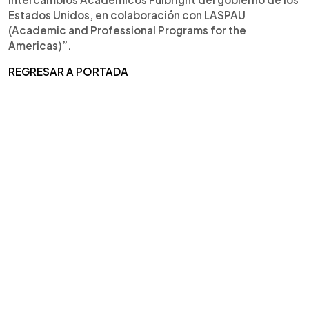
Estados Unidos, en colaboración con LASPAU
(Academic and Professional Programs for the
Americas)”.
REGRESAR A PORTADA