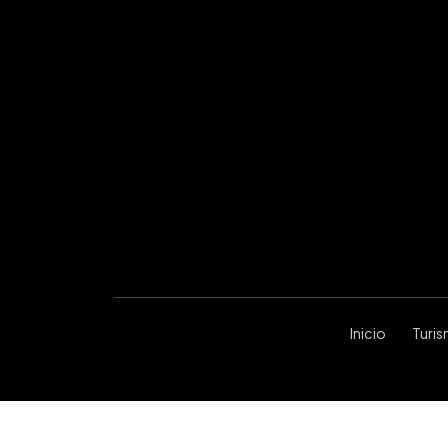
Inicio
Turi