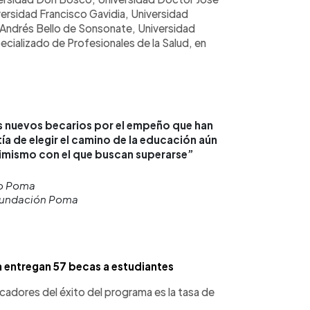
ersidad Francisco Gavidia, Universidad
Andrés Bello de Sonsonate, Universidad
ecializado de Profesionales de la Salud, en
os nuevos becarios por el empeño que han
ía de elegir el camino de la educación aún
timismo con el que buscan superarse”
o Poma
Fundación Poma
entregan 57 becas a estudiantes
cadores del éxito del programa es la tasa de