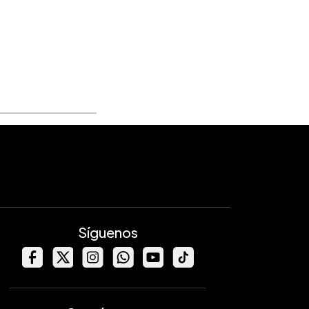
Síguenos