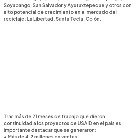
Soyapango, San Salvador y Ayutuxtepeque y otros con
alto potencial de crecimiento en el mercado del
reciclaje: La Libertad, Santa Tecla, Colón.
Tras más de 21 meses de trabajo que dieron
continuidad a los proyectos de USAID en el país es
importante destacar que se generaron:
• Más de 4.2 millones en ventas