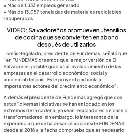
• Más de 1,333 empleos generado
• Más de 13,057 toneladas de materiales reciclables
recuperados
VIDEO:
Salvadoreños promueven utensilios
de cocina que se convierten en abono
después de utilizarlos
Tomás Regalado, presidente de Fundemas, señaló que
“en FUNDEMAS creemos que la mejor versión de El
Salvador es posible gracias al involucramiento de las
empresas en el desarrollo económico, social y
ambiental del país. Este proyecto articula a
importantes actores del crecimiento económico”.
A demás el presidente de Fundemas agregó que con
estas “diversas iniciativas se han enfocado en los
extremos de la cadena, ya sean recicladores de base o
transformadores; sin embargo, lo interesante de la
experiencia que se ha desarrollado desde FUNDEMAS
desde el 2018 a la fecha comprueba que es necesario