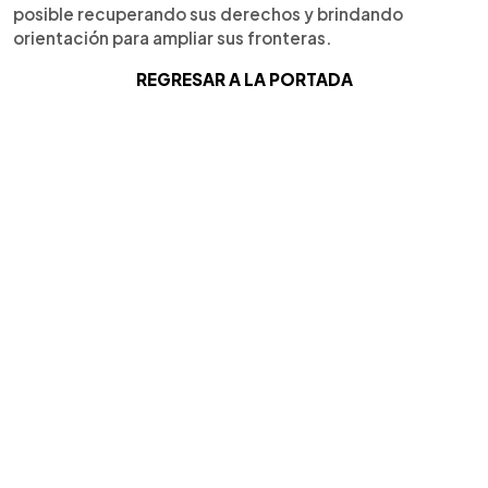
posible recuperando sus derechos y brindando
orientación para ampliar sus fronteras.
REGRESAR A LA PORTADA