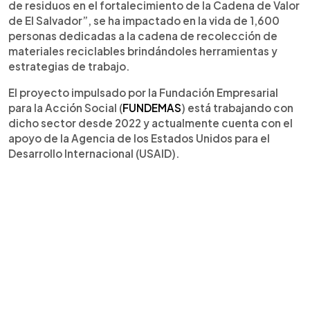
de residuos en el fortalecimiento de la Cadena de Valor
de El Salvador”, se ha impactado en la vida de 1,600
personas dedicadas a la cadena de recolección de
materiales reciclables brindándoles herramientas y
estrategias de trabajo.
El proyecto impulsado por la Fundación Empresarial
para la Acción Social (
FUNDEMAS
) está trabajando con
dicho sector desde 2022 y actualmente cuenta con el
apoyo de la Agencia de los Estados Unidos para el
Desarrollo Internacional (USAID).