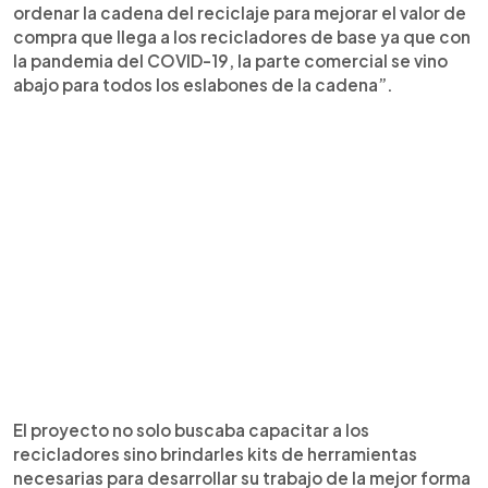
ordenar la cadena del reciclaje para mejorar el valor de
compra que llega a los recicladores de base ya que con
la pandemia del COVID-19, la parte comercial se vino
abajo para todos los eslabones de la cadena”.
El proyecto no solo buscaba capacitar a los
recicladores sino brindarles kits de herramientas
necesarias para desarrollar su trabajo de la mejor forma