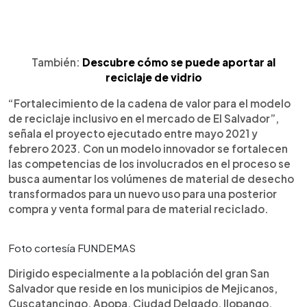
También:
Descubre cómo se puede aportar al
reciclaje de vidrio
“Fortalecimiento de la cadena de valor para el modelo
de reciclaje inclusivo en el mercado de El Salvador”,
señala el proyecto ejecutado entre mayo 2021 y
febrero 2023. Con un modelo innovador se fortalecen
las competencias de los involucrados en el proceso se
busca aumentar los volúmenes de material de desecho
transformados para un nuevo uso para una posterior
compra y venta formal para de material reciclado.
Foto cortesía FUNDEMAS
Dirigido especialmente a la población del gran San
Salvador que reside en los municipios de Mejicanos,
Cuscatancingo, Apopa, Ciudad Delgado, Ilopango,