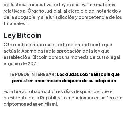
de Justicia la iniciativa de ley exclusiva “en materias
relativas al Órgano Judicial, al ejercicio del notariado y
de la abogacía, y a la jurisdicción y competencia de los
tribunales”.
Ley Bitcoin
Otro emblemático caso de la celeridad con la que
actúa la Asamblea fue la aprobación de la ley que
estableció al Bitcoin como una moneda de curso legal
en junio de 2021.
TE PUEDE INTERESAR:
Las dudas sobre Bitcoin que
persisten once meses después de su adopción
Esta fue aprobada solo tres días después de que el
presidente de la República lo mencionara en un foro de
criptomonedas en Miami.