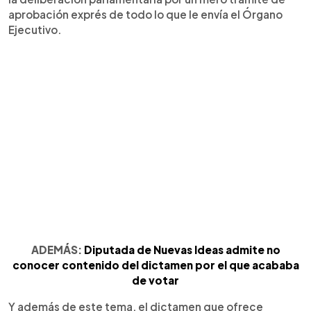
aprobación exprés de todo lo que le envía el Órgano
Ejecutivo.
ADEMÁS:
Diputada de Nuevas Ideas admite no
conocer contenido del dictamen por el que acababa
de votar
Y además de este tema, el dictamen que ofrece