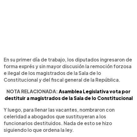
En su primer día de trabajo, los diputados ingresaron de
forma exprés y sin mayor discusión la remoción forzosa
e ilegal de los magistrados de la Sala de lo
Constitucional y del fiscal general de la República.
NOTA RELACIONADA:
Asamblea Legislativa vota por
destituir a magistrados de la Sala de lo Constitucional
Y luego, para llenar las vacantes, nombraron con
celeridad a abogados que sustituyeran a los
funcionarios destituidos. Nada de esto se hizo
siguiendo lo que ordena la ley.