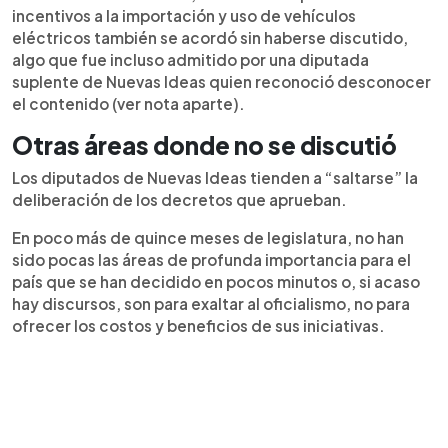
incentivos a la importación y uso de vehículos
eléctricos también se acordó sin haberse discutido,
algo que fue incluso admitido por una diputada
suplente de Nuevas Ideas quien reconoció desconocer
el contenido (ver nota aparte).
Otras áreas donde no se discutió
Los diputados de Nuevas Ideas tienden a “saltarse” la
deliberación de los decretos que aprueban.
En poco más de quince meses de legislatura, no han
sido pocas las áreas de profunda importancia para el
país que se han decidido en pocos minutos o, si acaso
hay discursos, son para exaltar al oficialismo, no para
ofrecer los costos y beneficios de sus iniciativas.