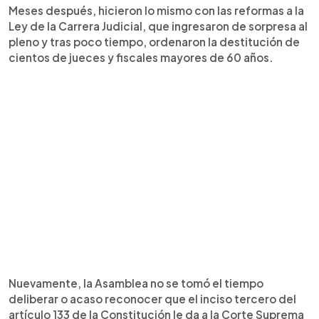
Meses después, hicieron lo mismo con las reformas a la
Ley de la Carrera Judicial, que ingresaron de sorpresa al
pleno y tras poco tiempo, ordenaron la destitución de
cientos de jueces y fiscales mayores de 60 años.
Nuevamente, la Asamblea no se tomó el tiempo
deliberar o acaso reconocer que el inciso tercero del
artículo 133 de la Constitución le da a la Corte Suprema