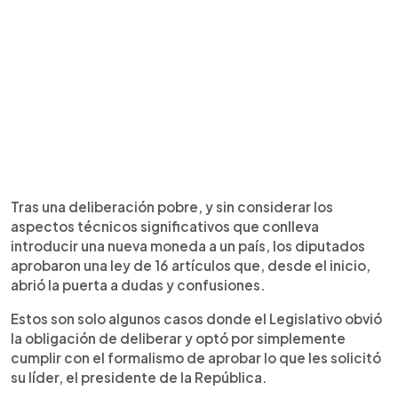
Tras una deliberación pobre, y sin considerar los
aspectos técnicos significativos que conlleva
introducir una nueva moneda a un país, los diputados
aprobaron una ley de 16 artículos que, desde el inicio,
abrió la puerta a dudas y confusiones.
Estos son solo algunos casos donde el Legislativo obvió
la obligación de deliberar y optó por simplemente
cumplir con el formalismo de aprobar lo que les solicitó
su líder, el presidente de la República.