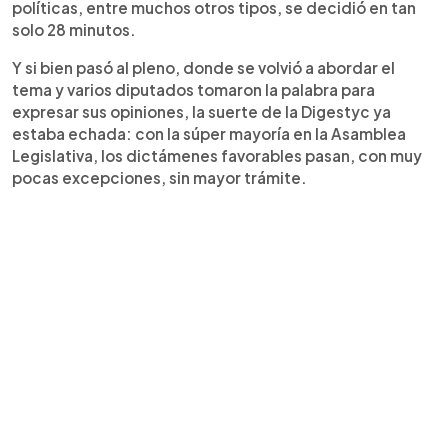
políticas, entre muchos otros tipos, se decidió en tan
solo 28 minutos.
Y si bien pasó al pleno, donde se volvió a abordar el
tema y varios diputados tomaron la palabra para
expresar sus opiniones, la suerte de la Digestyc ya
estaba echada: con la súper mayoría en la Asamblea
Legislativa, los dictámenes favorables pasan, con muy
pocas excepciones, sin mayor trámite.