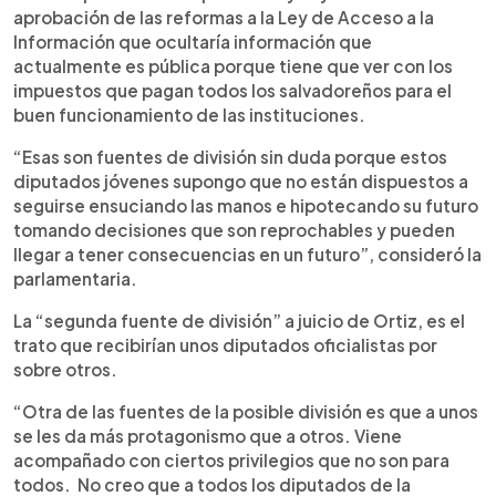
aprobación de las reformas a la Ley de Acceso a la
Información que ocultaría información que
actualmente es pública porque tiene que ver con los
impuestos que pagan todos los salvadoreños para el
buen funcionamiento de las instituciones.
“Esas son fuentes de división sin duda porque estos
diputados jóvenes supongo que no están dispuestos a
seguirse ensuciando las manos e hipotecando su futuro
tomando decisiones que son reprochables y pueden
llegar a tener consecuencias en un futuro”, consideró la
parlamentaria.
La “segunda fuente de división” a juicio de Ortiz, es el
trato que recibirían unos diputados oficialistas por
sobre otros.
“Otra de las fuentes de la posible división es que a unos
se les da más protagonismo que a otros. Viene
acompañado con ciertos privilegios que no son para
todos. No creo que a todos los diputados de la