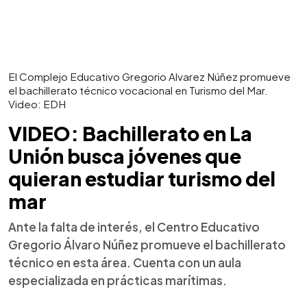
El Complejo Educativo Gregorio Alvarez Núñez promueve
el bachillerato técnico vocacional en Turismo del Mar.
Video: EDH
VIDEO: Bachillerato en La
Unión busca jóvenes que
quieran estudiar turismo del
mar
Ante la falta de interés, el Centro Educativo
Gregorio Álvaro Núñez promueve el bachillerato
técnico en esta área. Cuenta con un aula
especializada en prácticas marítimas.