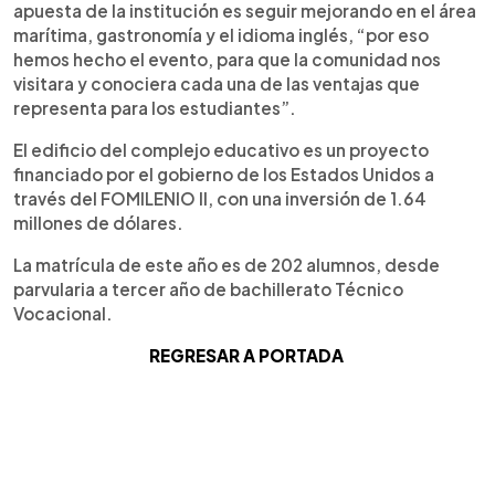
apuesta de la institución es seguir mejorando en el área
marítima, gastronomía y el idioma inglés, “por eso
hemos hecho el evento, para que la comunidad nos
visitara y conociera cada una de las ventajas que
representa para los estudiantes”.
El edificio del complejo educativo es un proyecto
financiado por el gobierno de los Estados Unidos a
través del FOMILENIO II, con una inversión de 1.64
millones de dólares.
La matrícula de este año es de 202 alumnos, desde
parvularia a tercer año de bachillerato Técnico
Vocacional.
REGRESAR A PORTADA