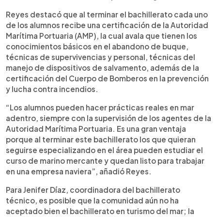
Reyes destacó que al terminar el bachillerato cada uno
de los alumnos recibe una certificación de la Autoridad
Marítima Portuaria (AMP), la cual avala que tienen los
conocimientos básicos en el abandono de buque,
técnicas de supervivencias y personal, técnicas del
manejo de dispositivos de salvamento, además de la
certificación del Cuerpo de Bomberos en la prevención
y lucha contra incendios.
“Los alumnos pueden hacer prácticas reales en mar
adentro, siempre con la supervisión de los agentes de la
Autoridad Marítima Portuaria. Es una gran ventaja
porque al terminar este bachillerato los que quieran
seguirse especializando en el área pueden estudiar el
curso de marino mercante y quedan listo para trabajar
en una empresa naviera”, añadió Reyes.
Para Jenifer Díaz, coordinadora del bachillerato
técnico, es posible que la comunidad aún no ha
aceptado bien el bachillerato en turismo del mar; la