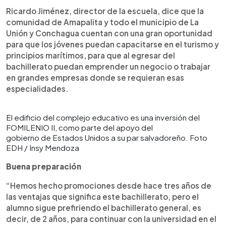
Ricardo Jiménez, director de la escuela, dice que la
comunidad de Amapalita y todo el municipio de La
Unión y Conchagua cuentan con una gran oportunidad
para que los jóvenes puedan capacitarse en el turismo y
principios marítimos, para que al egresar del
bachillerato puedan emprender un negocio o trabajar
en grandes empresas donde se requieran esas
especialidades.
El edificio del complejo educativo es una inversión del
FOMILENIO II, como parte del apoyo del
gobierno de Estados Unidos a su par salvadoreño. Foto
EDH / Insy Mendoza
Buena preparación
“Hemos hecho promociones desde hace tres años de
las ventajas que significa este bachillerato, pero el
alumno sigue prefiriendo el bachillerato general, es
decir, de 2 años, para continuar con la universidad en el