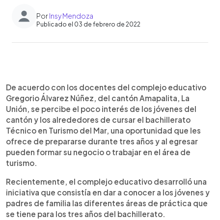
Por
Insy Mendoza
Publicado el 03 de febrero de 2022
0:00
►
Escuchar artículo
De acuerdo con los docentes del complejo educativo
Gregorio Álvarez Núñez, del cantón Amapalita, La
Unión, se percibe el poco interés de los jóvenes del
cantón y los alrededores de cursar el bachillerato
Técnico en Turismo del Mar, una oportunidad que les
ofrece de prepararse durante tres años y al egresar
pueden formar su negocio o trabajar en el área de
turismo.
Recientemente, el complejo educativo desarrolló una
iniciativa que consistía en dar a conocer a los jóvenes y
padres de familia las diferentes áreas de práctica que
se tiene para los tres años del bachillerato.