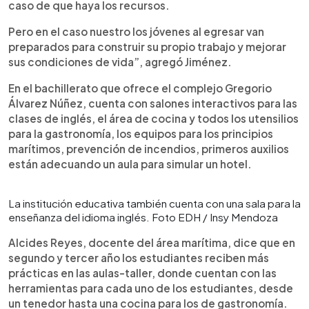
caso de que haya los recursos.
Pero en el caso nuestro los jóvenes al egresar van
preparados para construir su propio trabajo y mejorar
sus condiciones de vida”, agregó Jiménez.
En el bachillerato que ofrece el complejo Gregorio
Álvarez Núñez, cuenta con salones interactivos para las
clases de inglés, el área de cocina y todos los utensilios
para la gastronomía, los equipos para los principios
marítimos, prevención de incendios, primeros auxilios
están adecuando un aula para simular un hotel.
La institución educativa también cuenta con una sala para la
enseñanza del idioma inglés. Foto EDH / Insy Mendoza
Alcides Reyes, docente del área marítima, dice que en
segundo y tercer año los estudiantes reciben más
prácticas en las aulas-taller, donde cuentan con las
herramientas para cada uno de los estudiantes, desde
un tenedor hasta una cocina para los de gastronomía.