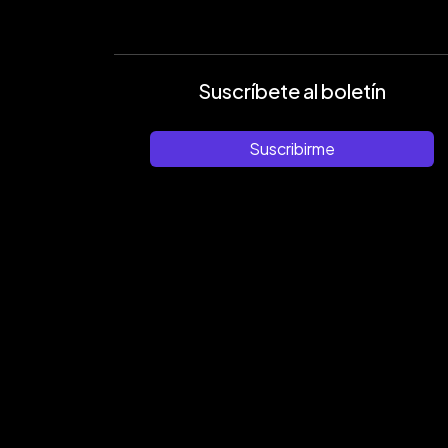
Suscríbete al boletín
Suscribirme