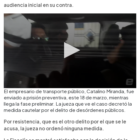
audiencia inicial en su contra.
El empresario de transporte público, Catalino Miranda, fue
enviado a prisión preventiva, este 18 de marzo, mientras
llega la fase preliminar. La jueza que ve el caso decretó la
medida cautelar por el delito de desórdenes públicos.
Por resistencia, que es el otro delito por el que se le
acusa, la jueza no ordenó ninguna medida.