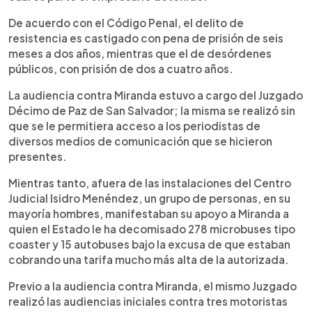
De acuerdo con el Código Penal, el delito de
resistencia es castigado con pena de prisión de seis
meses a dos años, mientras que el de desórdenes
públicos, con prisión de dos a cuatro años.
La audiencia contra Miranda estuvo a cargo del Juzgado
Décimo de Paz de San Salvador; la misma se realizó sin
que se le permitiera acceso a los periodistas de
diversos medios de comunicación que se hicieron
presentes.
Mientras tanto, afuera de las instalaciones del Centro
Judicial Isidro Menéndez, un grupo de personas, en su
mayoría hombres, manifestaban su apoyo a Miranda a
quien el Estado le ha decomisado 278 microbuses tipo
coaster y 15 autobuses bajo la excusa de que estaban
cobrando una tarifa mucho más alta de la autorizada.
Previo a la audiencia contra Miranda, el mismo Juzgado
realizó las audiencias iniciales contra tres motoristas