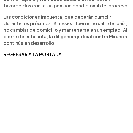
favorecidos con la suspensión condicional del proceso.
Las condiciones impuesta, que deberán cumplir
durante los próximos 18 meses, fueron no salir del país,
no cambiar de domicilio y mantenerse en un empleo. Al
cierre de esta nota, la diligencia judcial contra Miranda
continúa en desarrollo.
REGRESAR A LA PORTADA