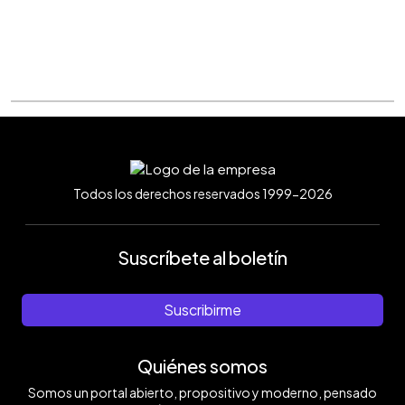
Todos los derechos reservados 1999-2026
Suscríbete al boletín
Suscribirme
Quiénes somos
Somos un portal abierto, propositivo y moderno, pensado