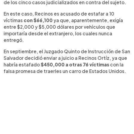
de los cinco casos judicializados en contra del sujeto.
En este caso, Recinos es acusado de estafar a 10
víctimas
con $66,100
ya que, aparentemente, exigía
entre $2,000 y $5,000 dólares por vehículos que
importaría desde el extranjero, los cuales nunca
entregó.
En septiembre, el Juzgado Quinto de Instrucción de San
Salvador decidió enviar a juicio a Recinos Ortíz, ya que
habría estafado
$450,000 a otras 76 víctimas
con la
falsa promesa de traerles un carro de Estados Unidos.