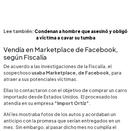
Lee también:
Condenan a hombre que asesinó y obligó
a víctima a cavar su tumba
Vendía en Marketplace de Facebook,
según Fiscalía
De acuerdo a las investigaciones de la Fiscalía, el
sospechoso
usaba Marketplace, de Facebook,
para
atraer a sus potenciales víctimas.
Ellas lo contactaron con el objetivo de comprar un carro
importado desde Estados Unidos. El procesado los
atendía en su empresa
"Import Ortíz"
.
Ahí les mostraba fotos de los autos y acordaban un
anticipo con la promesa que serían entregados en un
mes. Sin embargo, al pasar dicho mes no cumplía el