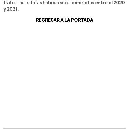
trato. Las estafas habrían sido cometidas
entre el 2020
y 2021.
REGRESAR A LA PORTADA