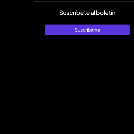
Suscríbete al boletín
Suscribirme