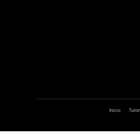
Inicio
Turi