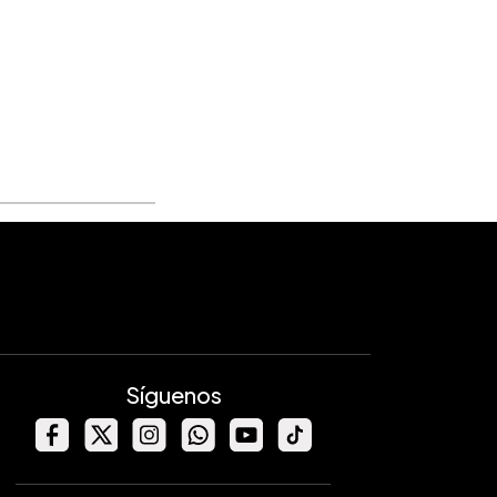
Síguenos