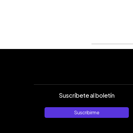
Suscríbete al boletín
Suscribirme