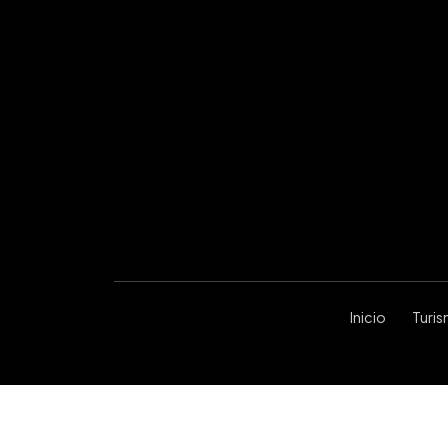
Inicio
Turi