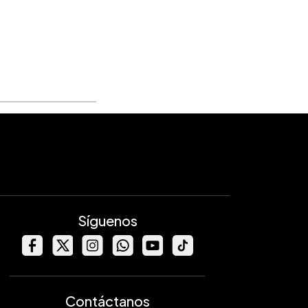
Síguenos
Contáctanos