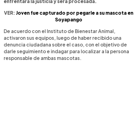
enfrentará la justicia y será procesada.
VER:
Joven fue capturado por pegarle a su mascota en
Soyapango
De acuerdo con el Instituto de Bienestar Animal,
activaron sus equipos, luego de haber recibido una
denuncia ciudadana sobre el caso, con el objetivo de
darle seguimiento e indagar para localizar a la persona
responsable de ambas mascotas.