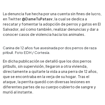
La denuncia fue hecha por una cuenta sin fines de lucro,
en Twitter
@DameTuPatasv
, la cual se dedica a
rescatar y fomentar la adopción de perros y gatos en El
Salvador, así como también, realizar denuncias y dar a
conocer casos de violencia hacia los animales.
Canina de 12 años fue asesinada por dos perros de raza
pitbull. Foto EDH / Cortesía.
En dicha publicación se detalló que los dos perros
pitbulls, sin supervisión, llegaron a otra vivienda,
directamente a quitarle la vida a una perra de 12 años,
que se encontraba en la verja de su hogar. Tras el
ataque, la perrita quedó con diversas lesiones en
diferentes partes de su cuerpo cubierto de sangre y
murió al instante.