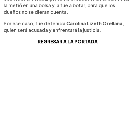
la metió en una bolsa y la fue a botar, para que los
dueños no se dieran cuenta.
Por ese caso, fue detenida
Carolina Lizeth Orellana
,
quien será acusada y enfrentará la justicia.
REGRESAR A LA PORTADA