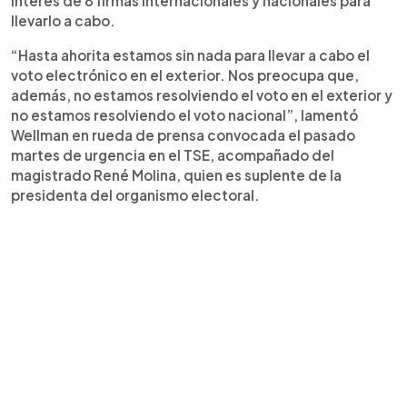
interés de 8 firmas internacionales y nacionales para
llevarlo a cabo.
“Hasta ahorita estamos sin nada para llevar a cabo el
voto electrónico en el exterior. Nos preocupa que,
además, no estamos resolviendo el voto en el exterior y
no estamos resolviendo el voto nacional”, lamentó
Wellman en rueda de prensa convocada el pasado
martes de urgencia en el TSE, acompañado del
magistrado René Molina, quien es suplente de la
presidenta del organismo electoral.