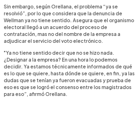
Sin embargo, según Orellana, el problema “ya se
resolvió”, por lo que considera que la denuncia de
Wellman ya no tiene sentido. Asegura que el organismo
electoral llegó a un acuerdo del proceso de
contratación, mas no del nombre de la empresa a
adjudicar el servicio del voto electrónico.
"Ya no tiene sentido decir que no se hizo nada.
¿Designar a la empresa? En una hora lo podemos
decidir. Ya estamos técnicamente informados de qué
es lo que se quiere, hasta dónde se quiere, en fin, ya las
dudas que se tenían ya fueron evacuadas y prueba de
eso es que se logró el consenso entre los magistrados
para eso”, afirmó Orellana.