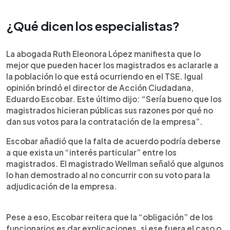
¿Qué dicen los especialistas?
La abogada Ruth Eleonora López manifiesta que lo
mejor que pueden hacer los magistrados es aclararle a
la población lo que está ocurriendo en el TSE. Igual
opinión brindó el director de Acción Ciudadana,
Eduardo Escobar. Este último dijo: “Sería bueno que los
magistrados hicieran públicas sus razones por qué no
dan sus votos para la contratación de la empresa”.
Escobar añadió que la falta de acuerdo podría deberse
a que exista un “interés particular” entre los
magistrados. El magistrado Wellman señaló que algunos
lo han demostrado al no concurrir con su voto para la
adjudicación de la empresa.
Pese a eso, Escobar reitera que la “obligación” de los
funcionarios es dar explicaciones, si ese fuera el caso o