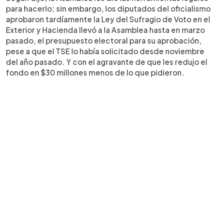
para hacerlo; sin embargo, los diputados del oficialismo
aprobaron tardíamente la Ley del Sufragio de Voto en el
Exterior y Hacienda llevó a la Asamblea hasta en marzo
pasado, el presupuesto electoral para su aprobación,
pese a que el TSE lo había solicitado desde noviembre
del año pasado. Y con el agravante de que les redujo el
fondo en $30 millones menos de lo que pidieron.