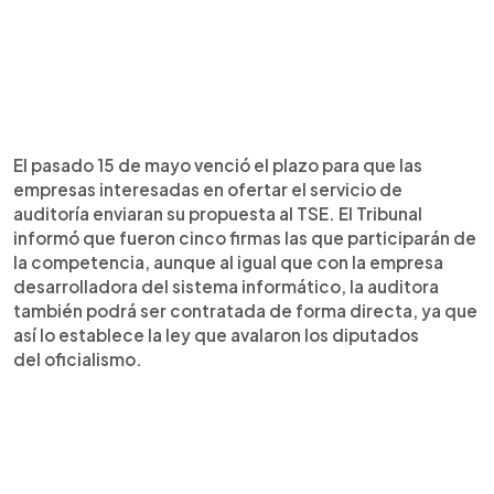
El pasado 15 de mayo venció el plazo para que las
empresas interesadas en ofertar el servicio de
auditoría enviaran su propuesta al TSE. El Tribunal
informó que fueron cinco firmas las que participarán de
la competencia, aunque al igual que con la empresa
desarrolladora del sistema informático, la auditora
también podrá ser contratada de forma directa, ya que
así lo establece la ley que avalaron los diputados
del oficialismo.