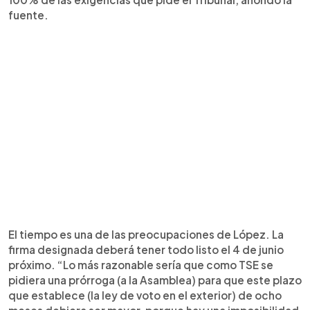
fuente.
El tiempo es una de las preocupaciones de López. La
firma designada deberá tener todo listo el 4 de junio
próximo. “Lo más razonable sería que como TSE se
pidiera una prórroga (a la Asamblea) para que este plazo
que establece (la ley de voto en el exterior) de ocho