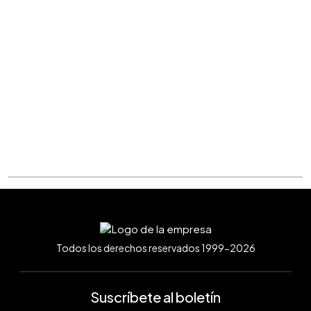
Todos los derechos reservados 1999-2026
Suscríbete al boletín