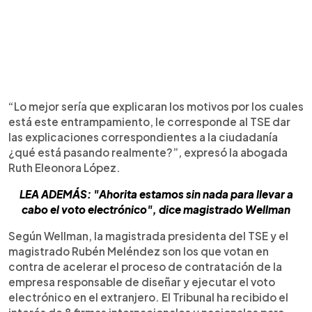
“Lo mejor sería que explicaran los motivos por los cuales
está este entrampamiento, le corresponde al TSE dar
las explicaciones correspondientes a la ciudadanía
¿qué está pasando realmente?”, expresó la abogada
Ruth Eleonora López.
LEA ADEMÁS: "Ahorita estamos sin nada para llevar a
cabo el voto electrónico", dice magistrado Wellman
Según Wellman, la magistrada presidenta del TSE y el
magistrado Rubén Meléndez son los que votan en
contra de acelerar el proceso de contratación de la
empresa responsable de diseñar y ejecutar el voto
electrónico en el extranjero. El Tribunal ha recibido el