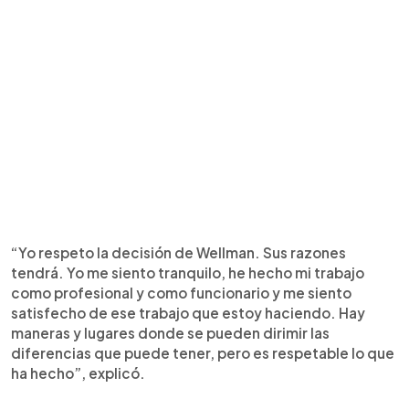
“Yo respeto la decisión de Wellman. Sus razones
tendrá. Yo me siento tranquilo, he hecho mi trabajo
como profesional y como funcionario y me siento
satisfecho de ese trabajo que estoy haciendo. Hay
maneras y lugares donde se pueden dirimir las
diferencias que puede tener, pero es respetable lo que
ha hecho”, explicó.