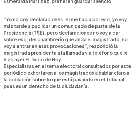
Esmeralda Martínez, prefieren guardar silencio.
“Yo no doy declaraciones. Si me habla por eso, yo voy
más tarde a publicar un comunicado de parte de la
Presidencia (TSE), pero declaraciones no voy a dar
sobre eso, del chambrerío que anda el magistrado, no
voy a entrar en esas provocaciones”, respondió la
magistrada presidenta a la llamada vía teléfono que le
hizo ayer El Diario de Hoy.
Especialistas en el tema electoral consultados por este
periódico exhortaron a los magistrados a hablar claro a
la población sobre lo que está pasando en el Tribunal,
pues es un derecho de la ciudadanía.