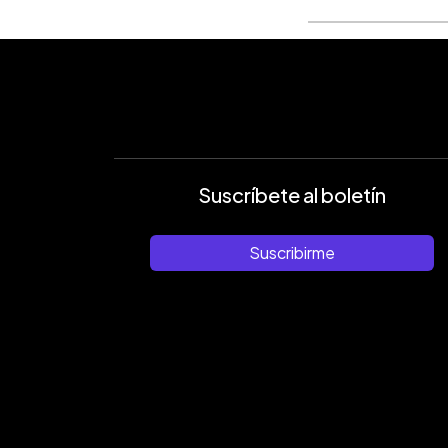
Suscríbete al boletín
Suscribirme