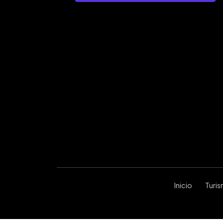
Inicio
Turi