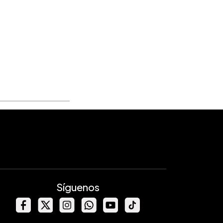
Síguenos