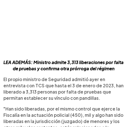
LEA ADEMÁS: Ministro admite 3,313 liberaciones por falta
de pruebas y confirma otra prórroga del régimen
El propio ministro de Seguridad admitió ayer en
entrevista con TCS que hasta el 3 de enero de 2023, han
liberado a 3,313 personas por falta de pruebas que
permitan establecer su vínculo con pandillas.
"Han sido liberadas, por el mismo control que ejerce la
Fiscalía en la actuación policial (450), mil y algo han sido
liberadas en la jurisdicción (juzgado) de menores y los