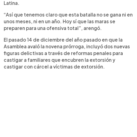
Latina.
“Así que tenemos claro que esta batalla no se gana ni en
unos meses, ni en un año. Hoy sí que las maras se
preparen para una ofensiva total”, arengó.
El pasado 14 de diciembre del año pasado en que la
Asamblea avaló la novena prórroga, incluyó dos nuevas
figuras delictivas a través de reformas penales para
castigar a familiares que encubren la extorsión y
castigar con cárcel a víctimas de extorsión.