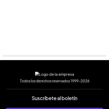
Todos los derechos reservados 1999-2026
Suscríbete al boletín