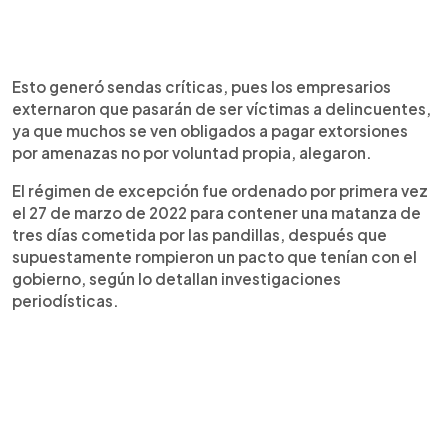
Esto generó sendas críticas, pues los empresarios
externaron que pasarán de ser víctimas a delincuentes,
ya que muchos se ven obligados a pagar extorsiones
por amenazas no por voluntad propia, alegaron.
El régimen de excepción fue ordenado por primera vez
el 27 de marzo de 2022 para contener una matanza de
tres días cometida por las pandillas, después que
supuestamente rompieron un pacto que tenían con el
gobierno, según lo detallan investigaciones
periodísticas.