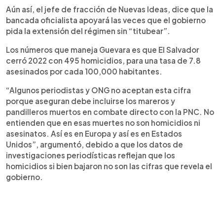
Aún así, el jefe de fracción de Nuevas Ideas, dice que la
bancada oficialista apoyará las veces que el gobierno
pida la extensión del régimen sin “titubear”.
Los números que maneja Guevara es que El Salvador
cerró 2022 con 495 homicidios, para una tasa de 7.8
asesinados por cada 100,000 habitantes.
“Algunos periodistas y ONG no aceptan esta cifra
porque aseguran debe incluirse los mareros y
pandilleros muertos en combate directo con la PNC. No
entienden que en esas muertes no son homicidios ni
asesinatos. Así es en Europa y así es en Estados
Unidos”, argumentó, debido a que los datos de
investigaciones periodísticas reflejan que los
homicidios si bien bajaron no son las cifras que revela el
gobierno.