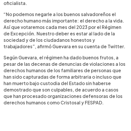
oficialista.
“No podemos negarle a los buenos salvadoreños el
derecho humano más importante: el derecho a la vida.
Así que votaremos cada mes del 2023 por el Régimen
de Excepción. Nuestro deber es estar al lado de la
sociedad y de los ciudadanos honestos y
trabajadores”, afirmó Guevara en su cuenta de Twitter.
Según Guevara, el régimen ha dado buenos frutos, a
pesar de las decenas de denuncias de violaciones a los
derechos humanos de los familiares de personas que
han sido capturadas de forma arbitraria o incluso que
han muerto bajo custodia del Estado sin haberse
demostrado que son culpables, de acuerdo a casos
que han procesado organizaciones defensoras de los
derechos humanos como Cristosal y FESPAD.