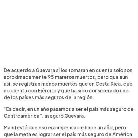
De acuerdo a Guevara si los tomaran en cuenta solo son
aproximadamente 95 mareros muertos, pero que aun
así, se registran menos muertos que en Costa Rica, que
no cuenta con Ejército y que ha sido considerado uno
de los países más seguros de la región.
“Es decir, en un año pasamos a ser el país más seguro de
Centroamérica”, aseguró Guevara.
Manifestó que eso era impensable hace un año, pero
que la meta es lograr ser el país más seguro de América