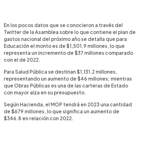
En los pocos datos que se conocieron a través del
Twitter de la Asamblea sobre lo que contiene el plan de
gastos nacional del próximo año se detalla que para
Educación el monto es de $1,501.9 millones, lo que
representa un incremento de $37 millones comparado
con el de 2022.
Para Salud Pública se destinan $1,131.2 millones,
representando un aumento de $46 millones; mientras
que Obras Públicas es una de las carteras de Estado
con mayor alza en su presupuesto.
Según Hacienda, el MOP tendrá en 2023 una cantidad
de $679 millones, lo que significa un aumento de
$346.8 en relación con 2022.