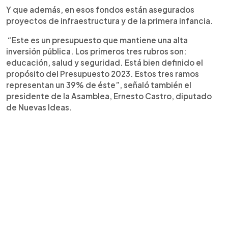
Y que además, en esos fondos están asegurados
proyectos de infraestructura y de la primera infancia.
“Este es un presupuesto que mantiene una alta
inversión pública. Los primeros tres rubros son:
educación, salud y seguridad. Está bien definido el
propósito del Presupuesto 2023. Estos tres ramos
representan un 39% de éste”, señaló también el
presidente de la Asamblea, Ernesto Castro, diputado
de Nuevas Ideas.