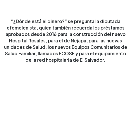
“¿Dónde está el dinero?” se pregunta la diputada
efemelenista, quien también recuerda los préstamos
aprobados desde 2016 para la construcción del nuevo
Hospital Rosales, para el de Nejapa, para las nuevas
unidades de Salud, los nuevos Equipos Comunitarios de
Salud Familiar, llamados ECOSF y para el equipamiento
de la red hospitalaria de El Salvador.