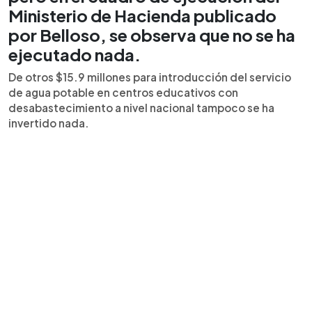
Ministerio de Hacienda publicado
por Belloso, se observa que no se ha
ejecutado nada.
De otros $15.9 millones para introducción del servicio
de agua potable en centros educativos con
desabastecimiento a nivel nacional tampoco se ha
invertido nada.