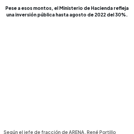
Pese a esos montos, el Ministerio de Hacienda refleja
una inversión pública hasta agosto de 2022 del 30%.
Según el jefe de fracción de ARENA, René Portillo