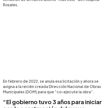
Rosales.
En febrero de 2022, se anula esa licitación y ahora se
asigna a la recién creada Dirección Nacional de Obras
Municipales (DOM) para que “co-ejecute la obra”.
“El gobierno tuvo 3 años para iniciar