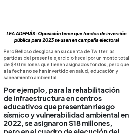
LEA ADEMÁS: Oposición teme que fondos de inversión
pública para 2023 se usen en campaña electoral
Pero Belloso desglosa en su cuenta de Twitter las
partidas del presente ejercicio fiscal por un monto total
de $40 millones que tienen asignados fondos, pero que
a la fecha no se han invertido en salud, educación y
saneamiento ambiental.
Por ejemplo, para la rehabilitación
de infraestructura en centros
educativos que presentan riesgo
sísmico y vulnerabilidad ambiental en
2022, se asignaron $18 millones,
pero en el cuadro de ejecución del