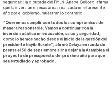
seguridad; la diputada del FMLN, Anabel Belloso, afirma
que la inversión en esas áreas realizada en el presente
año por el gobierno, muestran lo contrario.
“Queremos cumplir con todos los compromisos de
manera responsable. Vamos a continuar con la
inversión pública en educación, salud y seguridad,
como lo hemos hecho desde el inicio de la gestión del
presidente Nayib Bukele”, afirmó Zelaya en rueda de
prensa el 30 de septiembre al ir a dejar a la Asamblea el
proyecto de presupuesto del próximo año para que
sea estudiado y aprobado.