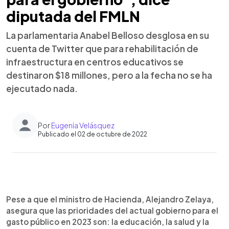
diputada del FMLN
La parlamentaria Anabel Belloso desglosa en su
cuenta de Twitter que para rehabilitación de
infraestructura en centros educativos se
destinaron $18 millones, pero a la fecha no se ha
ejecutado nada.
Por
Eugenia Velásquez
Publicado el 02 de octubre de 2022
0:00
►
Escuchar artículo
Pese a que el ministro de Hacienda, Alejandro Zelaya,
asegura que las prioridades del actual gobierno para el
gasto público en 2023 son: la educación, la salud y la