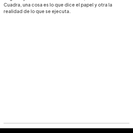
Cuadra, una cosa es lo que dice el papel y otra la
realidad de lo que se ejecuta.