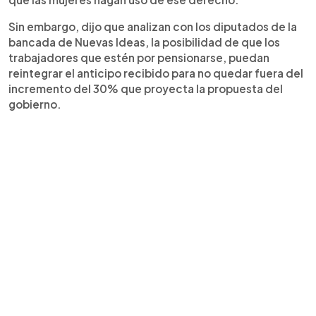
Sin embargo, dijo que analizan con los diputados de la
bancada de Nuevas Ideas, la posibilidad de que los
trabajadores que estén por pensionarse, puedan
reintegrar el anticipo recibido para no quedar fuera del
incremento del 30% que proyecta la propuesta del
gobierno.