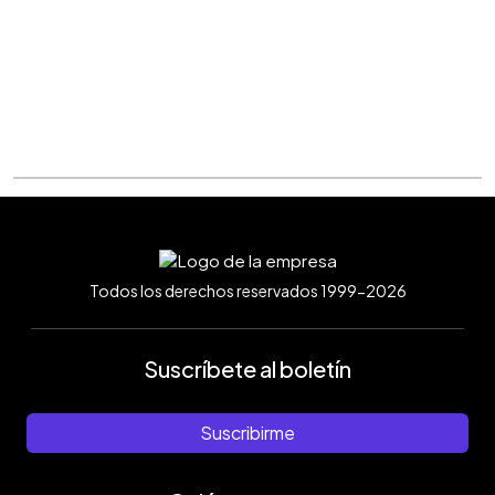
Todos los derechos reservados 1999-2026
Suscríbete al boletín
Suscribirme