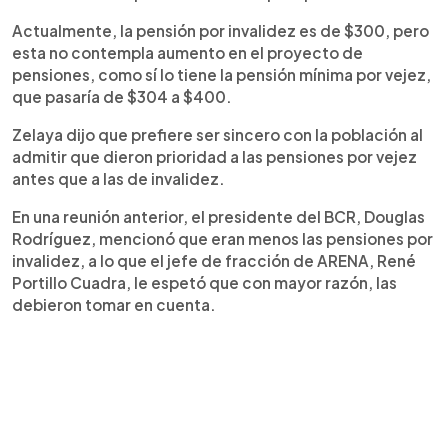
Actualmente, la pensión por invalidez es de $300, pero
esta no contempla aumento en el proyecto de
pensiones, como sí lo tiene la pensión mínima por vejez,
que pasaría de $304 a $400.
Zelaya dijo que prefiere ser sincero con la población al
admitir que dieron prioridad a las pensiones por vejez
antes que a las de invalidez.
En una reunión anterior, el presidente del BCR, Douglas
Rodríguez, mencionó que eran menos las pensiones por
invalidez, a lo que el jefe de fracción de ARENA, René
Portillo Cuadra, le espetó que con mayor razón, las
debieron tomar en cuenta.