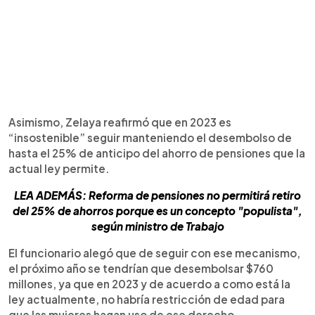
Asimismo, Zelaya reafirmó que en 2023 es
“insostenible” seguir manteniendo el desembolso de
hasta el 25% de anticipo del ahorro de pensiones que la
actual ley permite.
LEA ADEMÁS: Reforma de pensiones no permitirá retiro
del 25% de ahorros porque es un concepto "populista",
según ministro de Trabajo
El funcionario alegó que de seguir con ese mecanismo,
el próximo año se tendrían que desembolsar $760
millones, ya que en 2023 y de acuerdo a como está la
ley actualmente, no habría restricción de edad para
que las mujeres hagan uso de ese derecho.