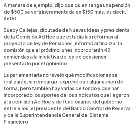
A manera de ejemplo, dijo que quien tenga una pensión
de $500 se verá incrementada en $150 más, es decir,
$600.
Suecy Callejas, diputada de Nuevas Ideas y presidenta
de la Comisión Ad Hoc que estudia las reformas al
proyecto de ley de Pensiones, informó al finalizar la
comisión que el próximo lunes incorporarán 42
enmiendas a la iniciativa de ley de pensiones
presentado por el gobierno.
La parlamentaria no reveló qué modificaciones se
realizarán, sin embargo, expresó que algunas son de
forma, pero también hay varias de fondo y que han
incorporado los aportes de los sindicatos que llegaron
a la comisión Ad Hoc y de funcionarios del gobierno,
entre ellos, el presidente del Banco Central de Reserva
y de la Superintendencia General del Sistema
Financiero.