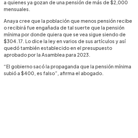
a quienes ya gozan de una pensión de más de $2,000
mensuales.
Anaya cree que la población que menos pensión recibe
o recibirá fue engañada de tal suerte que la pensión
mínima por donde quiera que se vea sigue siendo de
$304.17. Lo dice la ley en varios de sus artículos y así
quedó también establecido en el presupuesto
aprobado por la Asamblea para 2023.
“El gobierno sacó la propaganda que la pensión mínima
subió a $400, es falso”, afirma el abogado.