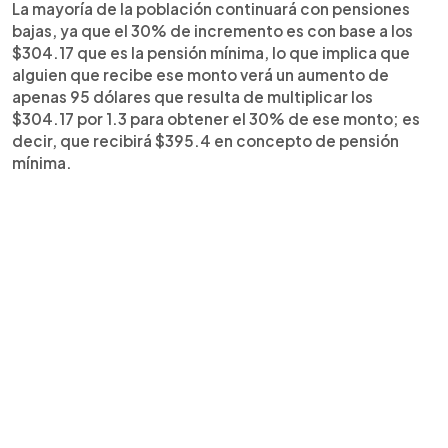
La mayoría de la población continuará con pensiones
bajas, ya que el 30% de incremento es con base a los
$304.17 que es la pensión mínima, lo que implica que
alguien que recibe ese monto verá un aumento de
apenas 95 dólares que resulta de multiplicar los
$304.17 por 1.3 para obtener el 30% de ese monto; es
decir, que recibirá $395.4 en concepto de pensión
mínima.