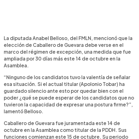
La diputada Anabel Belloso, del FMLN, mencionó que la
elección de Caballero de Guevara debe verse en el
marco del régimen de excepción, una medida que fue
ampliada por 30 días más este 14 de octubre en la
Asamblea.
“Ninguno de los candidatos tuvo la valentía de señalar
esa situación. Si el actual titular (Apolonio Tobar) ha
guardado silencio ante esto por quedar bien con el
poder ¿qué se puede esperar de los candidatos que no
tuvieron la capacidad de expresar una postura firme?”,
lamentó Belloso.
Caballero de Guevara fue juramentada este 14 de
octubre en la Asamblea como titular de la PDDH. Sus
funciones comienzan este 15 de octubre. Su periodo