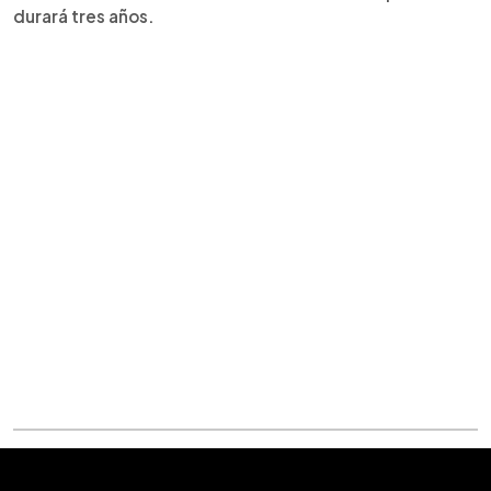
durará tres años.