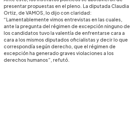
presentar propuestas en el pleno. La diputada Claudia
Ortiz, de VAMOS, lo dijo con claridad:
“Lamentablemente vimos entrevistas en las cuales,
ante la pregunta del régimen de excepción ninguno de
los candidatos tuvo la valentía de enfrentarse cara a
cara a los mismos diputados oficialistas y decir lo que
correspondía según derecho, que el régimen de
excepción ha generado graves violaciones a los
derechos humanos”, refutó.