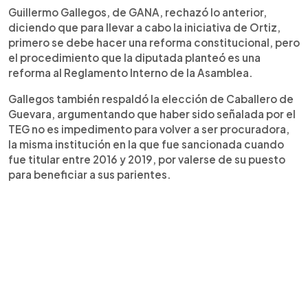
Guillermo Gallegos, de GANA, rechazó lo anterior,
diciendo que para llevar a cabo la iniciativa de Ortiz,
primero se debe hacer una reforma constitucional, pero
el procedimiento que la diputada planteó es una
reforma al Reglamento Interno de la Asamblea.
Gallegos también respaldó la elección de Caballero de
Guevara, argumentando que haber sido señalada por el
TEG no es impedimento para volver a ser procuradora,
la misma institución en la que fue sancionada cuando
fue titular entre 2016 y 2019, por valerse de su puesto
para beneficiar a sus parientes.