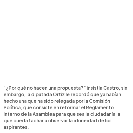
“¿Por qué no hacen una propuesta?” insistía Castro, sin
embargo, la diputada Ortiz le recordó que ya habían
hecho una que ha sido relegada por la Comisión
Política, que consiste en reformar el Reglamento
Interno de la Asamblea para que sea la ciudadanía la
que pueda tachar u observar la idoneidad de los
aspirantes.