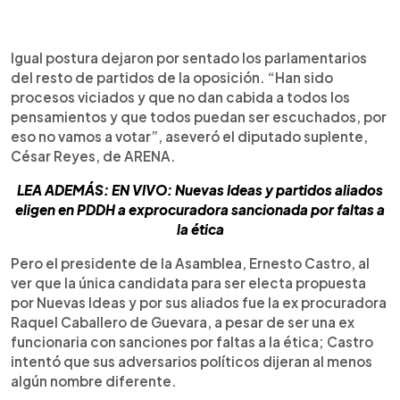
Igual postura dejaron por sentado los parlamentarios
del resto de partidos de la oposición. “Han sido
procesos viciados y que no dan cabida a todos los
pensamientos y que todos puedan ser escuchados, por
eso no vamos a votar”, aseveró el diputado suplente,
César Reyes, de ARENA.
LEA ADEMÁS: EN VIVO: Nuevas Ideas y partidos aliados
eligen en PDDH a exprocuradora sancionada por faltas a
la ética
Pero el presidente de la Asamblea, Ernesto Castro, al
ver que la única candidata para ser electa propuesta
por Nuevas Ideas y por sus aliados fue la ex procuradora
Raquel Caballero de Guevara, a pesar de ser una ex
funcionaria con sanciones por faltas a la ética; Castro
intentó que sus adversarios políticos dijeran al menos
algún nombre diferente.