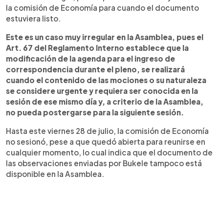
la comisión de Economía para cuando el documento
estuviera listo.
Este es un caso muy irregular en la Asamblea, pues el
Art. 67 del Reglamento Interno establece que la
modificación de la agenda para el ingreso de
correspondencia durante el pleno, se realizará
cuando el contenido de las mociones o su naturaleza
se considere urgente y requiera ser conocida en la
sesión de ese mismo día y, a criterio de la Asamblea,
no pueda postergarse para la siguiente sesión.
Hasta este viernes 28 de julio, la comisión de Economía
no sesionó, pese a que quedó abierta para reunirse en
cualquier momento, lo cual indica que el documento de
las observaciones enviadas por Bukele tampoco está
disponible en la Asamblea.