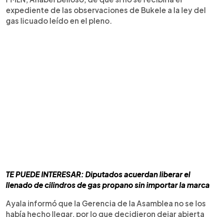
expediente de las observaciones de Bukele a la ley del
gas licuado leído en el pleno.
TE PUEDE INTERESAR: Diputados acuerdan liberar el
llenado de cilindros de gas propano sin importar la marca
Ayala informó que la Gerencia de la Asamblea no se los
había hecho llegar, por lo que decidieron dejar abierta