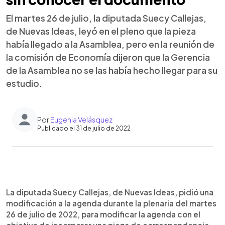
El martes 26 de julio, la diputada Suecy Callejas,
de Nuevas Ideas, leyó en el pleno que la pieza
había llegado a la Asamblea, pero en la reunión de
la comisión de Economía dijeron que la Gerencia
de la Asamblea no se las había hecho llegar para su
estudio.
Por
Eugenia Velásquez
Publicado el 31 de julio de 2022
0:00
►
Escuchar artículo
La diputada Suecy Callejas, de Nuevas Ideas, pidió una
modificación a la agenda durante la plenaria del martes
26 de julio de 2022, para modificar la agenda con el