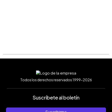
Todos los derechos reservados 1999-2026
Suscríbete al boletín
Suscribirme