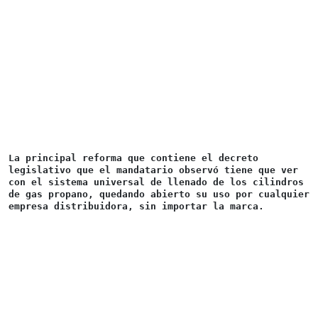
La principal reforma que contiene el decreto 
legislativo que el mandatario observó tiene que ver 
con el sistema universal de llenado de los cilindros 
de gas propano, quedando abierto su uso por cualquier 
empresa distribuidora, sin importar la marca.