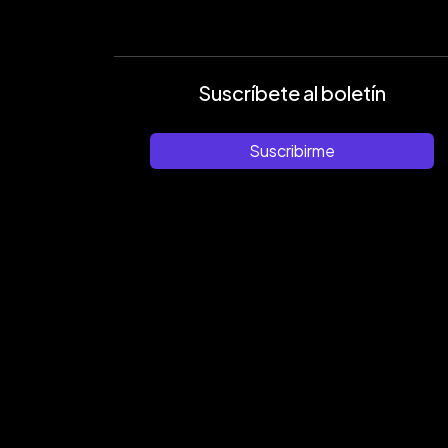
Suscríbete al boletín
Suscribirme