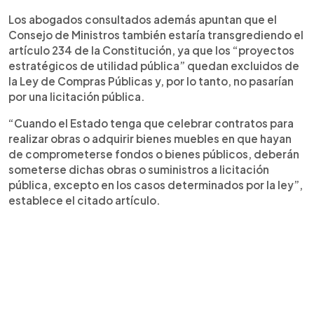
Los abogados consultados además apuntan que el
Consejo de Ministros también estaría transgrediendo el
artículo 234 de la Constitución, ya que los “proyectos
estratégicos de utilidad pública” quedan excluidos de
la Ley de Compras Públicas y, por lo tanto, no pasarían
por una licitación pública.
“Cuando el Estado tenga que celebrar contratos para
realizar obras o adquirir bienes muebles en que hayan
de comprometerse fondos o bienes públicos, deberán
someterse dichas obras o suministros a licitación
pública, excepto en los casos determinados por la ley”,
establece el citado artículo.