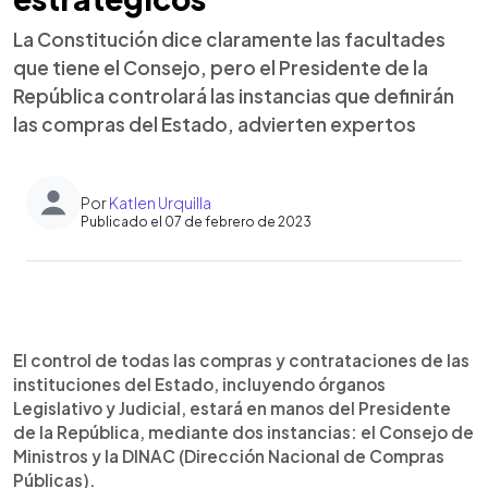
La Constitución dice claramente las facultades
que tiene el Consejo, pero el Presidente de la
República controlará las instancias que definirán
las compras del Estado, advierten expertos
Por
Katlen Urquilla
Publicado el 07 de febrero de 2023
0:00
►
Escuchar artículo
El control de todas las compras y contrataciones de las
instituciones del Estado, incluyendo órganos
Legislativo y Judicial, estará en manos del Presidente
de la República, mediante dos instancias: el Consejo de
Ministros y la DINAC (Dirección Nacional de Compras
Públicas).