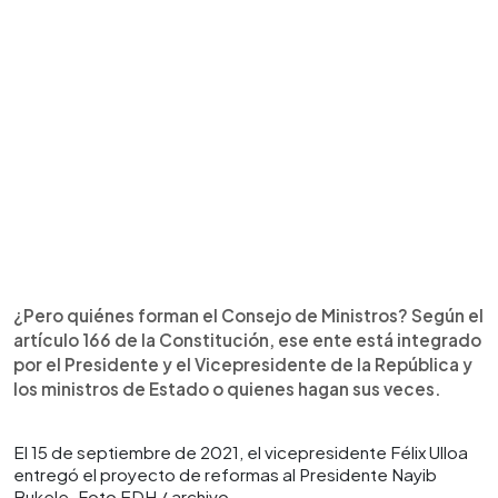
¿Pero quiénes forman el Consejo de Ministros? Según el
artículo 166 de la Constitución, ese ente está integrado
por el Presidente y el Vicepresidente de la República y
los ministros de Estado o quienes hagan sus veces.
El 15 de septiembre de 2021, el vicepresidente Félix Ulloa
entregó el proyecto de reformas al Presidente Nayib
Bukele. Foto EDH / archivo