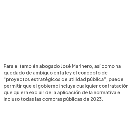
Para el también abogado José Marinero, así como ha
quedado de ambiguo en la ley el concepto de
“proyectos estratégicos de utilidad pública”, puede
permitir que el gobierno incluya cualquier contratación
que quiera excluir de la aplicación de la normativa e
incluso todas las compras públicas de 2023.