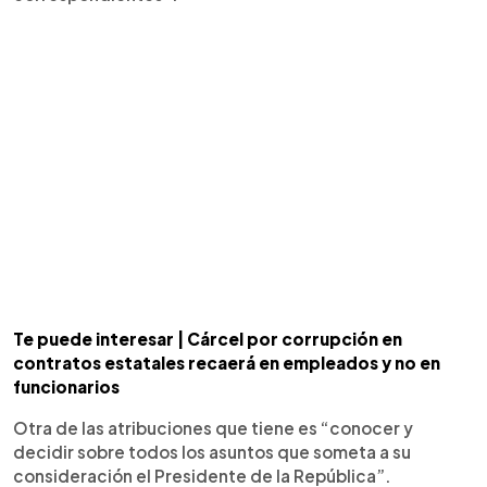
Te puede interesar | Cárcel por corrupción en
contratos estatales recaerá en empleados y no en
funcionarios
Otra de las atribuciones que tiene es “conocer y
decidir sobre todos los asuntos que someta a su
consideración el Presidente de la República”.