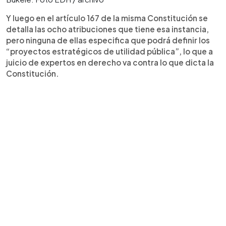
Y luego en el artículo 167 de la misma Constitución se
detalla las ocho atribuciones que tiene esa instancia,
pero ninguna de ellas especifica que podrá definir los
“proyectos estratégicos de utilidad pública”, lo que a
juicio de expertos en derecho va contra lo que dicta la
Constitución.