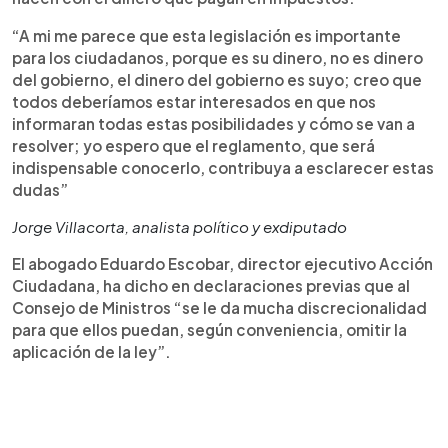
“A mi me parece que esta legislación es importante
para los ciudadanos, porque es su dinero, no es dinero
del gobierno, el dinero del gobierno es suyo; creo que
todos deberíamos estar interesados en que nos
informaran todas estas posibilidades y cómo se van a
resolver; yo espero que el reglamento, que será
indispensable conocerlo, contribuya a esclarecer estas
dudas”
Jorge Villacorta, analista político y exdiputado
El abogado Eduardo Escobar, director ejecutivo Acción
Ciudadana, ha dicho en declaraciones previas que al
Consejo de Ministros “se le da mucha discrecionalidad
para que ellos puedan, según conveniencia, omitir la
aplicación de la ley”.