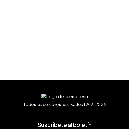
Todos los derechos reservados 1999-2026
Suscríbete al boletín