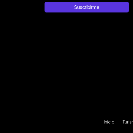
Suscribirme
Inicio
Turi