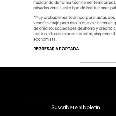
mezclando de forma técnicamente incorrecta 
privadas versus este tipo de instituciones púb
"Muy probablemente al incorporar estas dos i
vendrían abajo pero eso lo que va a hacer es 
de crédito, sociedades de ahorro y crédito 
costos altos para poder prestar, simplement
economista.
REGRESAR A PORTADA
Suscríbete al boletín