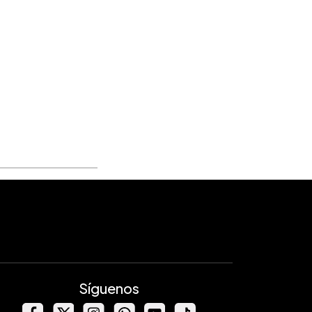
Síguenos