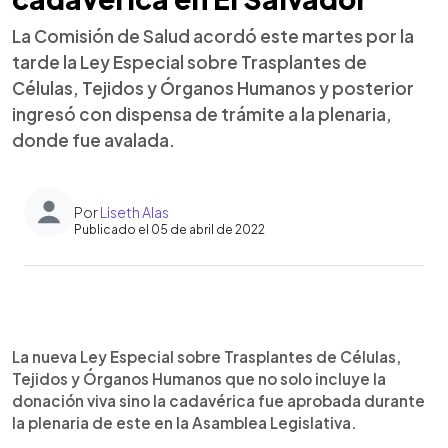
La Comisión de Salud acordó este martes por la
tarde la Ley Especial sobre Trasplantes de
Células, Tejidos y Órganos Humanos y posterior
ingresó con dispensa de trámite a la plenaria,
donde fue avalada.
Por
Liseth Alas
Publicado el 05 de abril de 2022
0:00
►
Escuchar artículo
La nueva Ley Especial sobre Trasplantes de Células,
Tejidos y Órganos Humanos que no solo incluye la
donación viva sino la cadavérica fue aprobada durante
la plenaria de este en la Asamblea Legislativa.