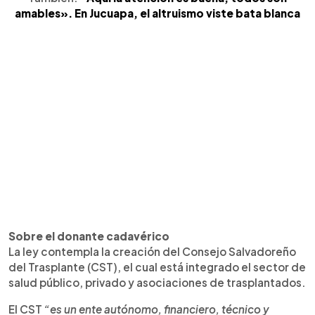
amables». En Jucuapa, el altruismo viste bata blanca
Sobre el donante cadavérico
La ley contempla la creación del Consejo Salvadoreño
del Trasplante (CST), el cual está integrado el sector de
salud público, privado y asociaciones de trasplantados.
El CST
“es un ente autónomo, financiero, técnico y