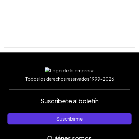
Todos los derechos reservados 1999-2026
Suscríbete al boletín
Suscribirme
Quiénes somos