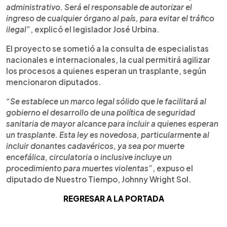
administrativo. Será el responsable de autorizar el
ingreso de cualquier órgano al país, para evitar el tráfico
ilegal”
, explicó el legislador José Urbina.
El proyecto se sometió a la consulta de especialistas
nacionales e internacionales, la cual permitirá agilizar
los procesos a quienes esperan un trasplante, según
mencionaron diputados.
“Se establece un marco legal sólido que le facilitará al
gobierno el desarrollo de una política de seguridad
sanitaria de mayor alcance para incluir a quienes esperan
un trasplante. Esta ley es novedosa, particularmente al
incluir donantes cadavéricos, ya sea por muerte
encefálica, circulatoria o inclusive incluye un
procedimiento para muertes violentas”
, expuso el
diputado de Nuestro Tiempo, Johnny Wright Sol.
REGRESAR A LA PORTADA