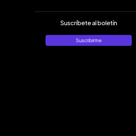
Suscríbete al boletín
Suscribirme