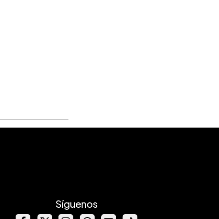
Síguenos