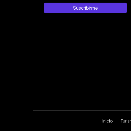
Suscribirme
Inicio
Turi