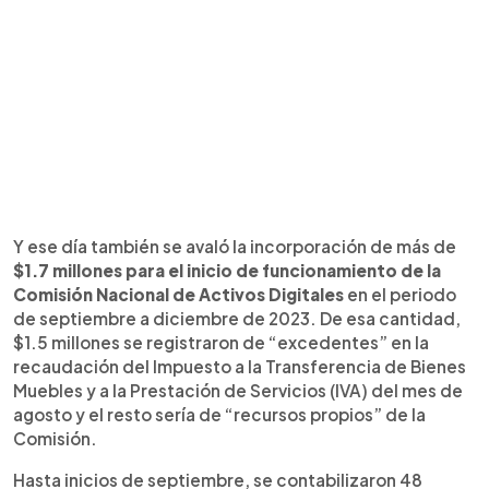
Y ese día también se avaló la incorporación de más de
$1.7 millones para el inicio de funcionamiento de la
Comisión Nacional de Activos Digitales
en el periodo
de septiembre a diciembre de 2023. De esa cantidad,
$1.5 millones se registraron de “excedentes” en la
recaudación del Impuesto a la Transferencia de Bienes
Muebles y a la Prestación de Servicios (IVA) del mes de
agosto y el resto sería de “recursos propios” de la
Comisión.
Hasta inicios de septiembre, se contabilizaron 48