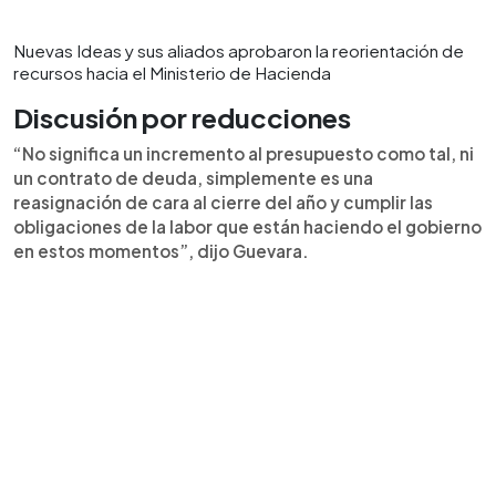
Nuevas Ideas y sus aliados aprobaron la reorientación de
recursos hacia el Ministerio de Hacienda
Discusión por reducciones
“No significa un incremento al presupuesto como tal, ni
un contrato de deuda, simplemente es una
reasignación de cara al cierre del año y cumplir las
obligaciones de la labor que están haciendo el gobierno
en estos momentos”, dijo Guevara.