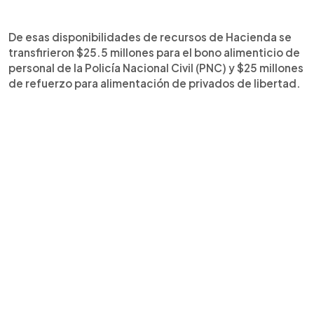
De esas disponibilidades de recursos de Hacienda se
transfirieron $25.5 millones para el bono alimenticio de
personal de la Policía Nacional Civil (PNC) y $25 millones
de refuerzo para alimentación de privados de libertad.