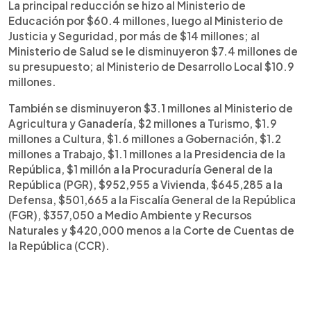
La principal reducción se hizo al Ministerio de
Educación por $60.4 millones, luego al Ministerio de
Justicia y Seguridad, por más de $14 millones; al
Ministerio de Salud se le disminuyeron $7.4 millones de
su presupuesto; al Ministerio de Desarrollo Local $10.9
millones.
También se disminuyeron $3.1 millones al Ministerio de
Agricultura y Ganadería, $2 millones a Turismo, $1.9
millones a Cultura, $1.6 millones a Gobernación, $1.2
millones a Trabajo, $1.1 millones a la Presidencia de la
República, $1 millón a la Procuraduría General de la
República (PGR), $952,955 a Vivienda, $645,285 a la
Defensa, $501,665 a la Fiscalía General de la República
(FGR), $357,050 a Medio Ambiente y Recursos
Naturales y $420,000 menos a la Corte de Cuentas de
la República (CCR).