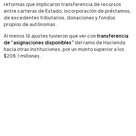
reformas que implicaron transferencia de recursos
entre carteras de Estado, incorporación de préstamos,
de excedentes tributarios, donaciones y fondos
propios de autónomas.
Al menos 16 ajustes tuvieron que ver con
transferencia
de “asignaciones disponibles”
del ramo de Hacienda
hacia otras instituciones, por un monto superior a los
$208.1 millones.