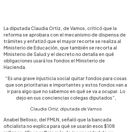
La diputada Claudia Ortiz, de Vamos, criticó que la
reforma se aprobara con el mecanismo de dispensa de
trámites y enfatizó que el mayor recorte se realiza al
Ministerio de Educación, que también se recorta al
Ministerio de Salud y el decreto no detalla en qué
obligaciones usará los fondos el Ministerio de
Hacienda.
“Es una grave injusticia social quitar fondos para cosas
que son prioritarias e importantes y estos fondos van a
ir para algo que no sabemos en qué se va a ocupar. Lo
dejo en sus conciencias colegas diputados”,
Claudia Ortiz, diputada de Vamos
Anabel Belloso, del FMLN, señaló que la bancada
oficialista no explica para qué se usarán esos $108