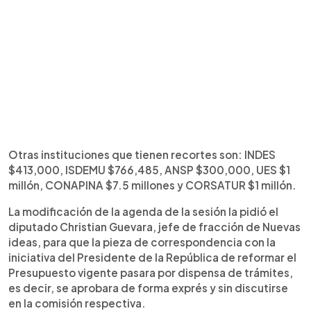
Otras instituciones que tienen recortes son: INDES
$413,000, ISDEMU $766,485, ANSP $300,000, UES $1
millón, CONAPINA $7.5 millones y CORSATUR $1 millón.
La modificación de la agenda de la sesión la pidió el
diputado Christian Guevara, jefe de fracción de Nuevas
ideas, para que la pieza de correspondencia con la
iniciativa del Presidente de la República de reformar el
Presupuesto vigente pasara por dispensa de trámites,
es decir, se aprobara de forma exprés y sin discutirse
en la comisión respectiva.