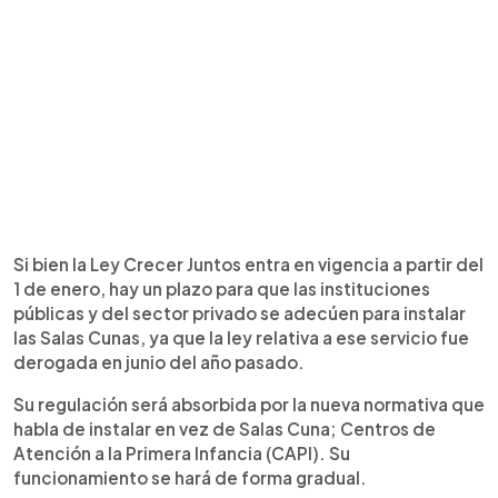
Si bien la Ley Crecer Juntos entra en vigencia a partir del
1 de enero, hay un plazo para que las instituciones
públicas y del sector privado se adecúen para instalar
las Salas Cunas, ya que la ley relativa a ese servicio fue
derogada en junio del año pasado.
Su regulación será absorbida por la nueva normativa que
habla de instalar en vez de Salas Cuna; Centros de
Atención a la Primera Infancia (CAPI). Su
funcionamiento se hará de forma gradual.