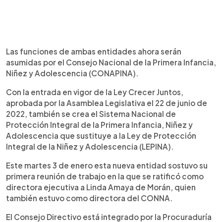
Las funciones de ambas entidades ahora serán
asumidas por el Consejo Nacional de la Primera Infancia,
Niñez y Adolescencia (CONAPINA).
Con la entrada en vigor de la Ley Crecer Juntos,
aprobada por la Asamblea Legislativa el 22 de junio de
2022, también se crea el Sistema Nacional de
Protección Integral de la Primera Infancia, Niñez y
Adolescencia que sustituye a la Ley de Protección
Integral de la Niñez y Adolescencia (LEPINA).
Este martes 3 de enero esta nueva entidad sostuvo su
primera reunión de trabajo en la que se ratificó como
directora ejecutiva a Linda Amaya de Morán, quien
también estuvo como directora del CONNA.
El Consejo Directivo está integrado por la Procuraduría