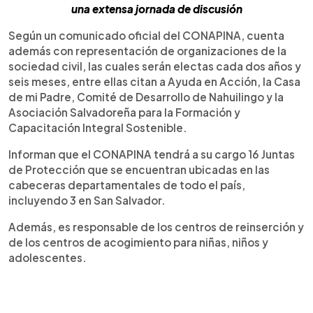
una extensa jornada de discusión
Según un comunicado oficial del CONAPINA, cuenta
además con representación de organizaciones de la
sociedad civil, las cuales serán electas cada dos años y
seis meses, entre ellas citan a Ayuda en Acción, la Casa
de mi Padre, Comité de Desarrollo de Nahuilingo y la
Asociación Salvadoreña para la Formación y
Capacitación Integral Sostenible.
Informan que el CONAPINA tendrá a su cargo 16 Juntas
de Protección que se encuentran ubicadas en las
cabeceras departamentales de todo el país,
incluyendo 3 en San Salvador.
Además, es responsable de los centros de reinserción y
de los centros de acogimiento para niñas, niños y
adolescentes.