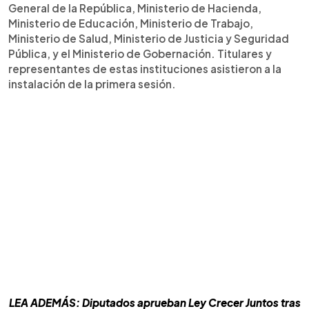
General de la República, Ministerio de Hacienda,
Ministerio de Educación, Ministerio de Trabajo,
Ministerio de Salud, Ministerio de Justicia y Seguridad
Pública, y el Ministerio de Gobernación. Titulares y
representantes de estas instituciones asistieron a la
instalación de la primera sesión.
LEA ADEMÁS: Diputados aprueban Ley Crecer Juntos tras