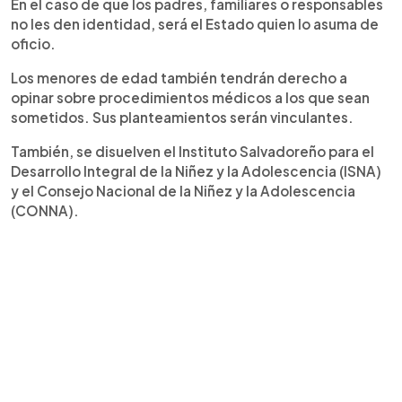
En el caso de que los padres, familiares o responsables
no les den identidad, será el Estado quien lo asuma de
oficio.
Los menores de edad también tendrán derecho a
opinar sobre procedimientos médicos a los que sean
sometidos. Sus planteamientos serán vinculantes.
También, se disuelven el Instituto Salvadoreño para el
Desarrollo Integral de la Niñez y la Adolescencia (ISNA)
y el Consejo Nacional de la Niñez y la Adolescencia
(CONNA).