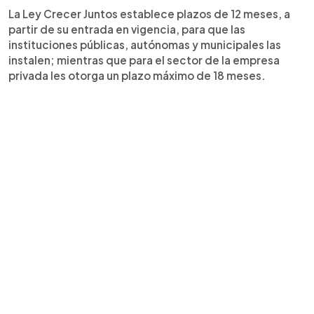
La Ley Crecer Juntos establece plazos de 12 meses, a
partir de su entrada en vigencia, para que las
instituciones públicas, autónomas y municipales las
instalen; mientras que para el sector de la empresa
privada les otorga un plazo máximo de 18 meses.