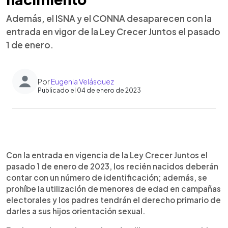
Además, el ISNA y el CONNA desaparecen con la
entrada en vigor de la Ley Crecer Juntos el pasado
1 de enero.
Por
Eugenia Velásquez
Publicado el 04 de enero de 2023
0:00
►
Escuchar artículo
Con la entrada en vigencia de la Ley Crecer Juntos el
pasado 1 de enero de 2023, los recién nacidos deberán
contar con un número de identificación; además, se
prohíbe la utilización de menores de edad en campañas
electorales y los padres tendrán el derecho primario de
darles a sus hijos orientación sexual.