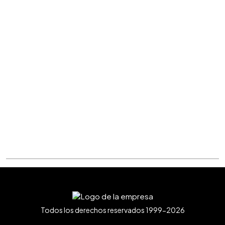
Todos los derechos reservados 1999-2026