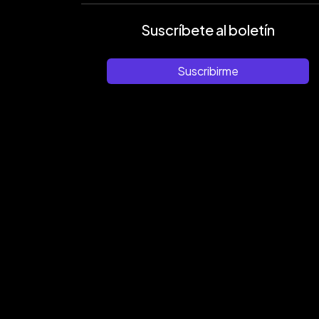
Suscríbete al boletín
Suscribirme