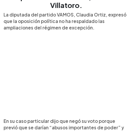
Villatoro.
La diputada del partido VAMOS, Claudia Ortiz, expresó
que la oposición política no ha respaldado las
ampliaciones del régimen de excepción.
En su caso particular dijo que negó su voto porque
previó que se darían “abusos importantes de poder” y