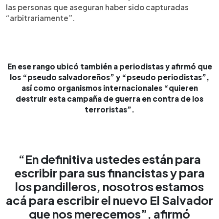
las personas que aseguran haber sido capturadas
“arbitrariamente”.
En ese rango ubicó también a periodistas y afirmó que
los “pseudo salvadoreños” y “pseudo periodistas”,
así como organismos internacionales “quieren
destruir esta campaña de guerra en contra de los
terroristas”.
“En definitiva ustedes están para
escribir para sus financistas y para
los pandilleros, nosotros estamos
acá para escribir el nuevo El Salvador
que nos merecemos”, afirmó