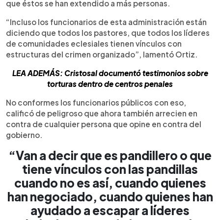
que éstos se han extendido a más personas.
“Incluso los funcionarios de esta administración están
diciendo que todos los pastores, que todos los líderes
de comunidades eclesiales tienen vínculos con
estructuras del crimen organizado”, lamentó Ortiz.
LEA ADEMÁS: Cristosal documentó testimonios sobre
torturas dentro de centros penales
No conformes los funcionarios públicos con eso,
calificó de peligroso que ahora también arrecien en
contra de cualquier persona que opine en contra del
gobierno.
“Van a decir que es pandillero o que
tiene vínculos con las pandillas
cuando no es así, cuando quienes
han negociado, cuando quienes han
ayudado a escapar a líderes