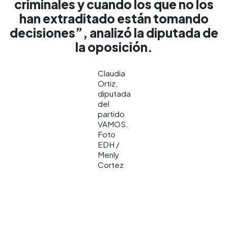
criminales y cuando los que no los
han extraditado están tomando
decisiones”, analizó la diputada de
la oposición.
Claudia
Ortiz,
diputada
del
partido
VAMOS.
Foto
EDH /
Menly
Cortez