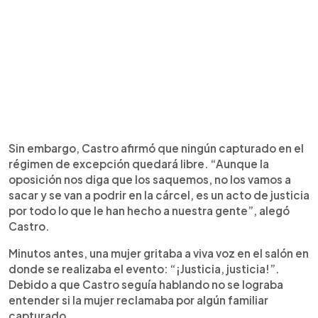
Sin embargo, Castro afirmó que ningún capturado en el
régimen de excepción quedará libre. “Aunque la
oposición nos diga que los saquemos, no los vamos a
sacar y se van a podrir en la cárcel, es un acto de justicia
por todo lo que le han hecho a nuestra gente”, alegó
Castro.
Minutos antes, una mujer gritaba a viva voz en el salón en
donde se realizaba el evento: “¡Justicia, justicia!”.
Debido a que Castro seguía hablando no se lograba
entender si la mujer reclamaba por algún familiar
capturado.