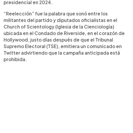
presidencial en 2024.
“Reelección” fue la palabra que sonó entre los
militantes del partido y diputados oficialistas en el
Church of Scientology (Iglesia de la Cienciología)
ubicada en el Condado de Riverside, en el corazón de
Hollywood, justo días después de que el Tribunal
Supremo Electoral (TSE), emitiera un comunicado en
Twitter advirtiendo que la campaña anticipada está
prohibida.