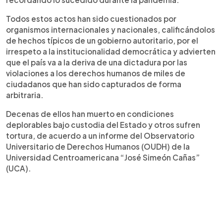
Todos estos actos han sido cuestionados por
organismos internacionales y nacionales, calificándolos
de hechos típicos de un gobierno autoritario, por el
irrespeto a la institucionalidad democrática y advierten
que el país va a la deriva de una dictadura por las
violaciones a los derechos humanos de miles de
ciudadanos que han sido capturados de forma
arbitraria.
Decenas de ellos han muerto en condiciones
deplorables bajo custodia del Estado y otros sufren
tortura, de acuerdo a un informe del Observatorio
Universitario de Derechos Humanos (OUDH) de la
Universidad Centroamericana “José Simeón Cañas”
(UCA).