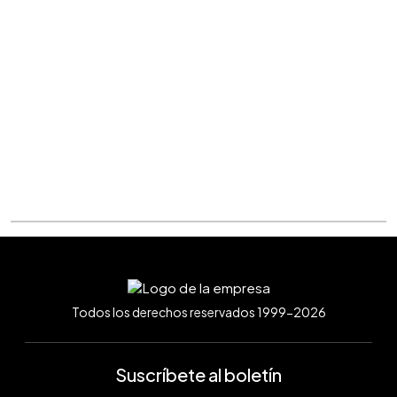
Todos los derechos reservados 1999-2026
Suscríbete al boletín