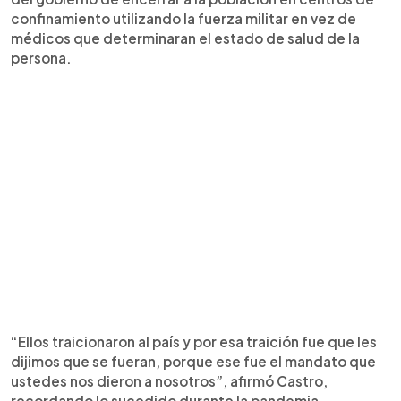
confinamiento utilizando la fuerza militar en vez de
médicos que determinaran el estado de salud de la
persona.
“Ellos traicionaron al país y por esa traición fue que les
dijimos que se fueran, porque ese fue el mandato que
ustedes nos dieron a nosotros”, afirmó Castro,
recordando lo sucedido durante la pandemia.