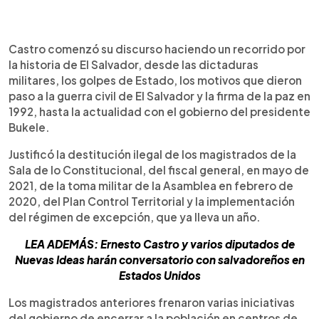
Castro comenzó su discurso haciendo un recorrido por
la historia de El Salvador, desde las dictaduras
militares, los golpes de Estado, los motivos que dieron
paso a la guerra civil de El Salvador y la firma de la paz en
1992, hasta la actualidad con el gobierno del presidente
Bukele.
Justificó la destitución ilegal de los magistrados de la
Sala de lo Constitucional, del fiscal general, en mayo de
2021, de la toma militar de la Asamblea en febrero de
2020, del Plan Control Territorial y la implementación
del régimen de excepción, que ya lleva un año.
LEA ADEMÁS: Ernesto Castro y varios diputados de
Nuevas Ideas harán conversatorio con salvadoreños en
Estados Unidos
Los magistrados anteriores frenaron varias iniciativas
del gobierno de encerrar a la población en centros de