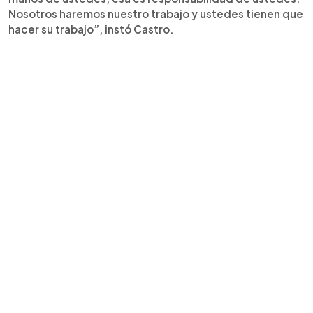
Nosotros haremos nuestro trabajo y ustedes tienen que
hacer su trabajo”, instó Castro.