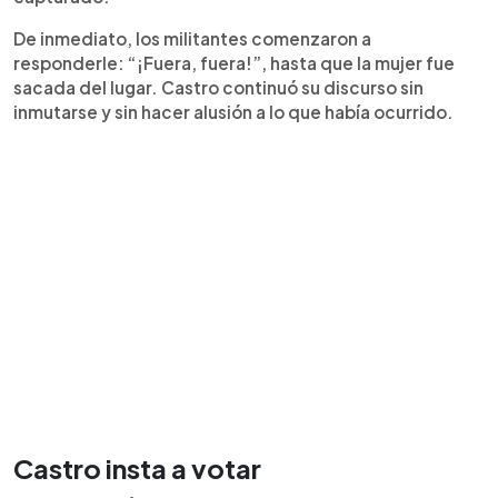
De inmediato, los militantes comenzaron a
responderle: “¡Fuera, fuera!”, hasta que la mujer fue
sacada del lugar. Castro continuó su discurso sin
inmutarse y sin hacer alusión a lo que había ocurrido.
Castro insta a votar